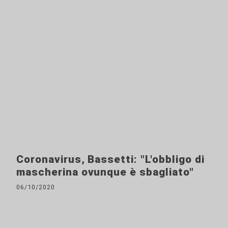
Coronavirus, Bassetti: "L'obbligo di
mascherina ovunque è sbagliato"
06/10/2020