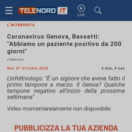
☰
LIVE
l'intervista
Coronavirus Genova, Bassetti:
"Abbiamo un paziente positivo da 200
giorni"
di Redazione
Mer 07 Ottobre 2020
2 min, 9 sec
L'infettivologo: "È un signore che aveva fatto il
primo tampone a marzo. Il Genoa? Qualche
tampone negativo all'inizio della prossima
settimana"
Video momentaneamente non disponibile.