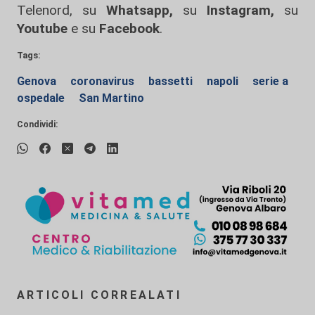
Telenord, su
Whatsapp,
su
Instagram
,
su
Youtube
e su
Facebook
.
Tags:
Genova
coronavirus
bassetti
napoli
serie a
ospedale
San Martino
Condividi:
ARTICOLI CORREALATI