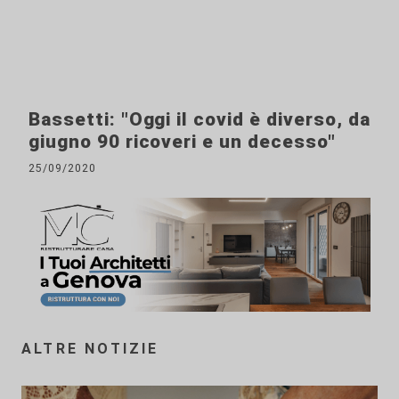
Bassetti: "Oggi il covid è diverso, da
giugno 90 ricoveri e un decesso"
25/09/2020
ALTRE NOTIZIE