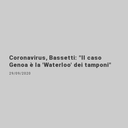
Coronavirus, Bassetti: "Il caso
Genoa è la 'Waterloo' dei tamponi"
29/09/2020