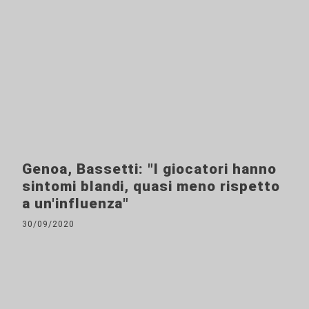
Genoa, Bassetti: "I giocatori hanno
sintomi blandi, quasi meno rispetto
a un'influenza"
30/09/2020