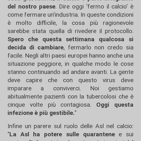
del nostro paese
. Dire oggi 'fermo il calcio' è
come fermare un'industria. In queste condizioni
è molto difficile, la cosa più ragionevole
sarebbe stata quella di rivedere il protocollo.
Spero che questa settimana qualcosa si
decida di cambiare
, fermarlo non credo sia
facile. Negli altri paesi europei hanno anche una
situazione peggiore, in qualche modo le cose
stanno continuando ad andare avanti. La gente
deve capire che con questo virus deve
imparare a conviverci. Noi gestiamo
abitualmente pazienti con la tubercolosi che è
cinque volte più contagiosa.
Oggi questa
infezione è più gestibile.
"
Infine un parere sul ruolo delle Asl nel calcio:
"
La Asl ha potere sulle quarantene
e sui