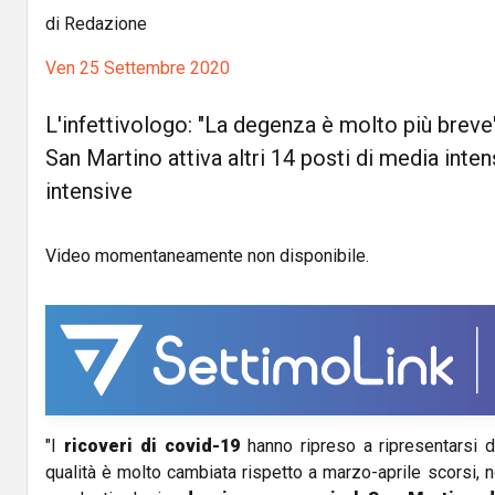
di Redazione
Ven 25 Settembre 2020
L'infettivologo: "La degenza è molto più breve"
San Martino attiva altri 14 posti di media inten
intensive
Video momentaneamente non disponibile.
"I
ricoveri di covid-19
hanno ripreso a ripresentarsi 
qualità è molto cambiata rispetto a marzo-aprile scorsi, n