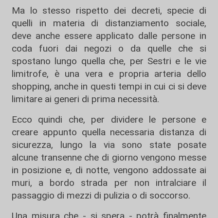
Ma lo stesso rispetto dei decreti, specie di
quelli in materia di distanziamento sociale,
deve anche essere applicato dalle persone in
coda fuori dai negozi o da quelle che si
spostano lungo quella che, per Sestri e le vie
limitrofe, è una vera e propria arteria dello
shopping, anche in questi tempi in cui ci si deve
limitare ai generi di prima necessità.
Ecco quindi che, per dividere le persone e
creare appunto quella necessaria distanza di
sicurezza, lungo la via sono state posate
alcune transenne che di giorno vengono messe
in posizione e, di notte, vengono addossate ai
muri, a bordo strada per non intralciare il
passaggio di mezzi di pulizia o di soccorso.
Una misura che - si spera - potrà finalmente