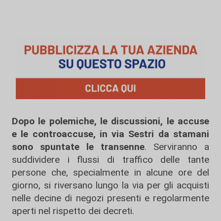
Dopo le polemiche, le discussioni, le accuse
e le controaccuse, in via Sestri da stamani
sono spuntate le transenne
. Serviranno a
suddividere i flussi di traffico delle tante
persone che, specialmente in alcune ore del
giorno, si riversano lungo la via per gli acquisti
nelle decine di negozi presenti e regolarmente
aperti nel rispetto dei decreti.