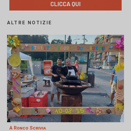
ALTRE NOTIZIE
A Ronco Scrivia