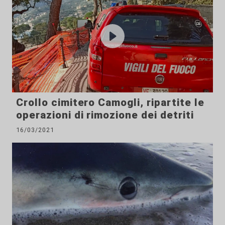
Crollo cimitero Camogli, ripartite le
operazioni di rimozione dei detriti
16/03/2021