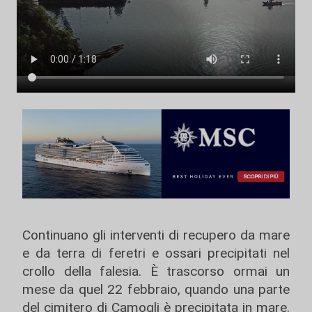
Continuano gli interventi di recupero da mare
e da terra di feretri e ossari precipitati nel
crollo della falesia. È trascorso ormai un
mese da quel 22 febbraio, quando una parte
del cimitero di Camogli è precipitata in mare.