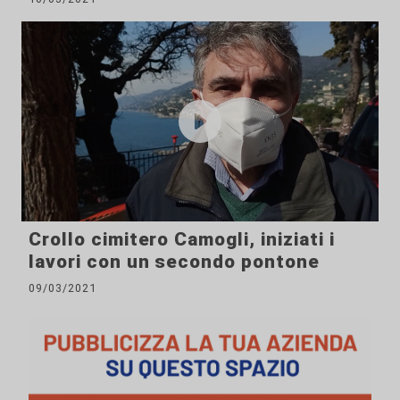
Crollo cimitero Camogli, iniziati i
lavori con un secondo pontone
09/03/2021