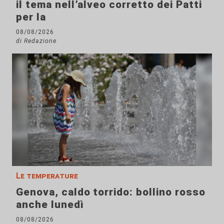
il tema nell’alveo corretto dei Patti
per la
08/08/2026
di Redazione
Le temperature
Genova, caldo torrido: bollino rosso
anche lunedì
08/08/2026