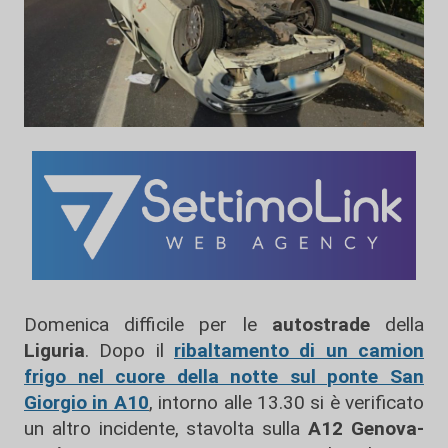
Domenica difficile per le
autostrade
della
Liguria
. Dopo il
ribaltamento di un camion
frigo nel cuore della notte sul ponte San
Giorgio in A10
,
intorno alle 13.30 si è verificato
un altro incidente, stavolta sulla
A12 Genova-