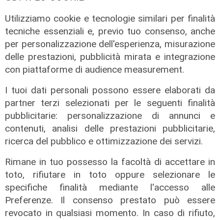
di Redazione
Utilizziamo cookie e tecnologie similari per finalità
tecniche essenziali e, previo tuo consenso, anche
per personalizzazione dell'esperienza, misurazione
delle prestazioni, pubblicità mirata e integrazione
con piattaforme di audience measurement.
I tuoi dati personali possono essere elaborati da
partner terzi selezionati per le seguenti finalità
pubblicitarie: personalizzazione di annunci e
contenuti, analisi delle prestazioni pubblicitarie,
ricerca del pubblico e ottimizzazione dei servizi.
Rimane in tuo possesso la facoltà di accettare in
toto, rifiutare in toto oppure selezionare le
specifiche finalità mediante l'accesso alle
Preferenze. Il consenso prestato può essere
revocato in qualsiasi momento. In caso di rifiuto,
L'approfondimento