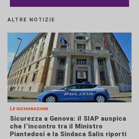
ALTRE NOTIZIE
Le dichiarazioni
Sicurezza a Genova: il SIAP auspica
che l’incontro tra il Ministro
Piantedosi e la Sindaca Salis riporti