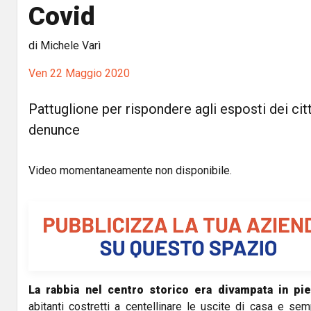
Covid
di Michele Varì
Ven 22 Maggio 2020
Pattuglione per rispondere agli esposti dei citt
denunce
Video momentaneamente non disponibile.
La rabbia nel centro storico era divampata in pi
abitanti costretti a centellinare le uscite di casa e se