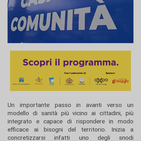
Un importante passo in avanti verso un
modello di sanità più vicino ai cittadini, più
integrato e capace di rispondere in modo
efficace ai bisogni del territorio. Inizia a
concretizzarsi infatti uno degli snodi