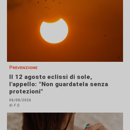
Prevenzione
Il 12 agosto eclissi di sole,
l'appello: "Non guardatela senza
protezioni"
06/08/2026
di F.S.