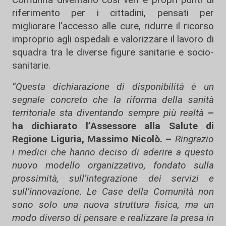
riferimento per i cittadini, pensati per
migliorare l’accesso alle cure, ridurre il ricorso
improprio agli ospedali e valorizzare il lavoro di
squadra tra le diverse figure sanitarie e socio-
sanitarie.
“Questa dichiarazione di disponibilità è un
segnale concreto che la riforma della sanità
territoriale sta diventando sempre più realtà
–
ha dichiarato l’Assessore alla Salute di
Regione Liguria, Massimo Nicolò. –
Ringrazio
i medici che hanno deciso di aderire a questo
nuovo modello organizzativo, fondato sulla
prossimità, sull’integrazione dei servizi e
sull’innovazione. Le Case della Comunità non
sono solo una nuova struttura fisica, ma un
modo diverso di pensare e realizzare la presa in