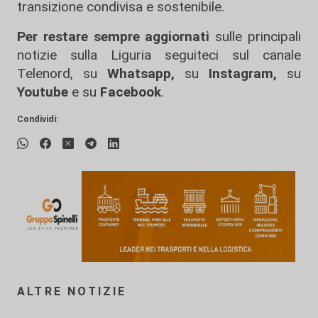
transizione condivisa e sostenibile.
Per restare sempre aggiornati
sulle principali
notizie sulla Liguria seguiteci sul canale
Telenord, su
Whatsapp,
su
Instagram
,
su
Youtube
e su
Facebook
.
Condividi:
ALTRE NOTIZIE