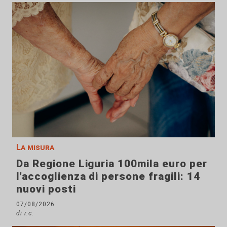
La misura
Da Regione Liguria 100mila euro per
l'accoglienza di persone fragili: 14
nuovi posti
07/08/2026
di r.c.