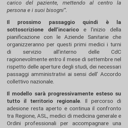
carico del paziente, mettendo al centro la
persona e i suoi bisogni”.
Il prossimo passaggio quindi è la
sottoscrizione dell’incarico
e l’inizio della
pianificazione con le Aziende Sanitarie che
organizzeranno per questi primi medici i turni
di servizio all’interno delle CdC
ragionevolmente entro il mese di settembre nel
rispetto delle aperture degli studi, dei necessari
passaggi amministrativi ai sensi dell’ Accordo
collettivo nazionale.
Il modello sarà progressivamente esteso su
tutto il territorio regionale
. Il percorso di
adesione resta aperto e continua il confronto
tra Regione, ASL, medici di medicina generale e
Ordini professionali per accompagnare una