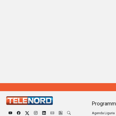
Programm
Agenda Liguria