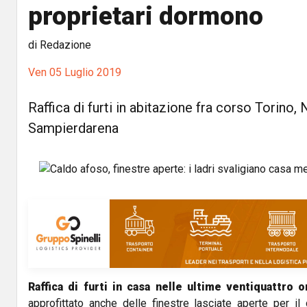
proprietari dormono
di Redazione
Ven 05 Luglio 2019
Raffica di furti in abitazione fra corso Torino, 
Sampierdarena
Raffica di furti in casa nelle ultime ventiquattro 
approfittato anche delle finestre lasciate aperte per i