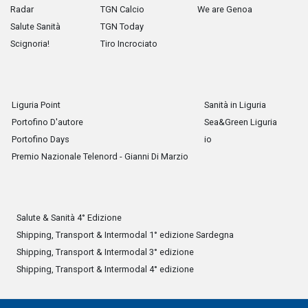
Radar
TGN Calcio
We are Genoa
Salute Sanità
TGN Today
Scignoria!
Tiro Incrociato
Liguria Point
Sanità in Liguria
Portofino D'autore
Sea&Green Liguria
Portofino Days
io
Premio Nazionale Telenord - Gianni Di Marzio
Salute & Sanità 4° Edizione
Shipping, Transport & Intermodal 1° edizione Sardegna
Shipping, Transport & Intermodal 3° edizione
Shipping, Transport & Intermodal 4° edizione