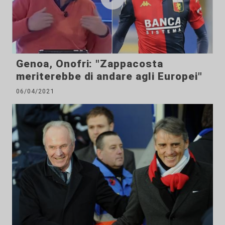
Genoa, Onofri: "Zappacosta
meriterebbe di andare agli Europei"
06/04/2021