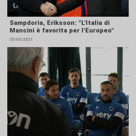
Sampdoria, Eriksson: "L'Italia di
Mancini è favorita per l'Europeo"
25/03/2021