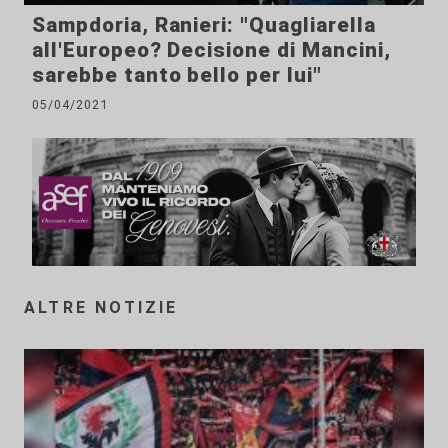
Sampdoria, Ranieri: "Quagliarella
all'Europeo? Decisione di Mancini,
sarebbe tanto bello per lui"
05/04/2021
ALTRE NOTIZIE