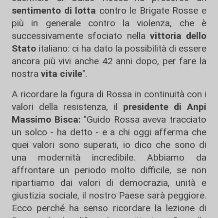
sentimento di lotta
contro le Brigate Rosse e
più in generale contro la violenza, che è
successivamente sfociato nella
vittoria dello
Stato
italiano: ci ha dato la possibilità di essere
ancora più vivi anche 42 anni dopo, per fare la
nostra
vita civile
".
A ricordare la figura di Rossa in continuità con i
valori della resistenza, il
presidente di Anpi
Massimo Bisca:
"Guido Rossa aveva tracciato
un solco - ha detto - e a chi oggi afferma che
quei valori sono superati, io dico che sono di
una modernità incredibile. Abbiamo da
affrontare un periodo molto difficile, se non
ripartiamo dai valori di democrazia, unità e
giustizia sociale, il nostro Paese sarà peggiore.
Ecco perché ha senso ricordare la lezione di