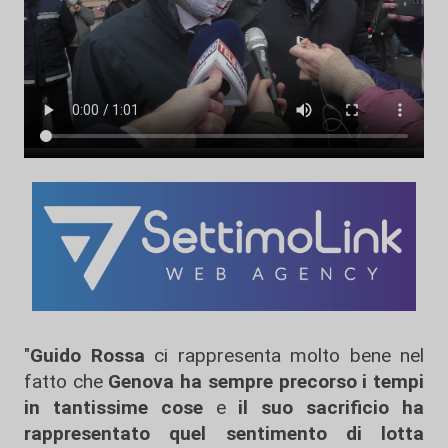
"
Guido Rossa
ci rappresenta molto bene nel
fatto che
Genova ha sempre precorso i tempi
in tantissime cose
e
il suo sacrificio ha
rappresentato quel sentimento di lotta