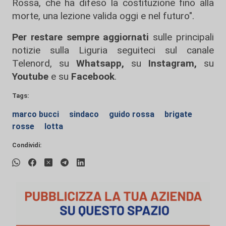
Rossa, che ha difeso la costituzione fino alla
morte, una lezione valida oggi e nel futuro".
Per restare sempre aggiornati
sulle principali
notizie sulla Liguria seguiteci sul canale
Telenord, su
Whatsapp,
su
Instagram
,
su
Youtube
e su
Facebook
.
Tags:
marco bucci
sindaco
guido rossa
brigate
rosse
lotta
Condividi: