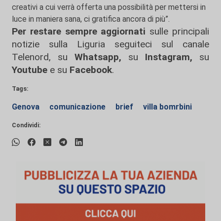
creativi a cui verrà offerta una possibilità per mettersi in
luce in maniera sana, ci gratifica ancora di più”.
Per restare sempre aggiornati
sulle principali
notizie sulla Liguria seguiteci sul canale
Telenord, su
Whatsapp,
su
Instagram
,
su
Youtube
e su
Facebook
.
Tags:
Genova
comunicazione
brief
villa bomrbini
Condividi: