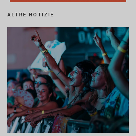
ALTRE NOTIZIE