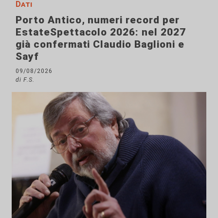
Dati
Porto Antico, numeri record per
EstateSpettacolo 2026: nel 2027
già confermati Claudio Baglioni e
Sayf
09/08/2026
di F.S.