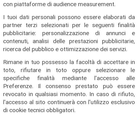
esalta le qualità di giovani artisti
con piattaforme di audience measurement.
04/08/2026
I tuoi dati personali possono essere elaborati da
partner terzi selezionati per le seguenti finalità
pubblicitarie: personalizzazione di annunci e
contenuti, analisi delle prestazioni pubblicitarie,
ricerca del pubblico e ottimizzazione dei servizi.
Rimane in tuo possesso la facoltà di accettare in
toto, rifiutare in toto oppure selezionare le
specifiche finalità mediante l'accesso alle
Preferenze. Il consenso prestato può essere
revocato in qualsiasi momento. In caso di rifiuto,
l'accesso al sito continuerà con l'utilizzo esclusivo
di cookie tecnici obbligatori.