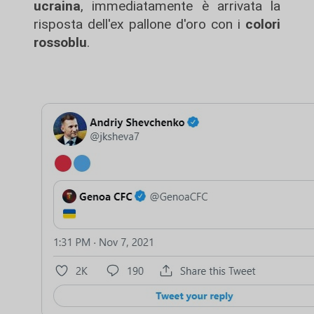
ucraina
, immediatamente è arrivata la
risposta dell'ex pallone d'oro con i
colori
rossoblu
.