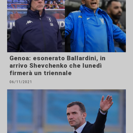
Genoa: esonerato Ballardini, in
arrivo Shevchenko che lunedì
firmerà un triennale
06/11/2021