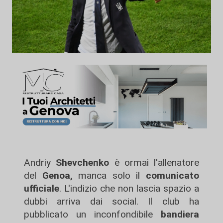
Andriy
Shevchenko
è ormai l'allenatore
del
Genoa,
manca solo il
comunicato
ufficiale
. L'indizio che non lascia spazio a
dubbi arriva dai social. Il club ha
pubblicato un inconfondibile
bandiera