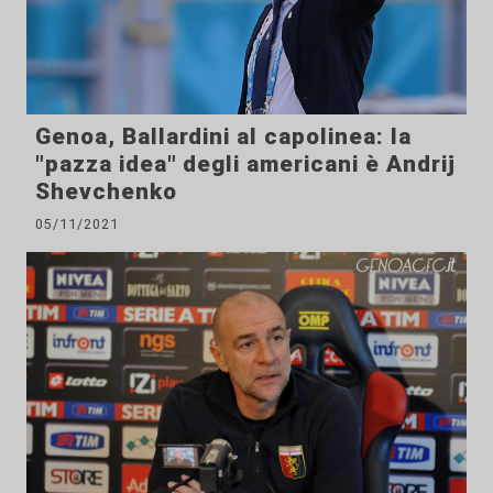
Genoa, Ballardini al capolinea: la
"pazza idea" degli americani è Andrij
Shevchenko
05/11/2021