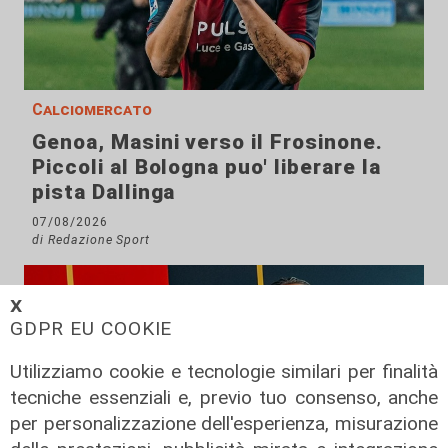
Calciomercato
Genoa, Masini verso il Frosinone.
Piccoli al Bologna puo' liberare la
pista Dallinga
07/08/2026
di Redazione Sport
𝗫
GDPR EU COOKIE
Utilizziamo cookie e tecnologie similari per finalità
tecniche essenziali e, previo tuo consenso, anche
per personalizzazione dell'esperienza, misurazione