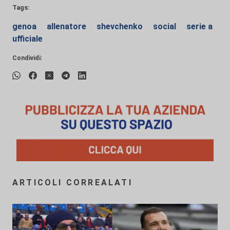
Tags:
genoa
allenatore
shevchenko
social
serie a
ufficiale
Condividi:
ARTICOLI CORREALATI