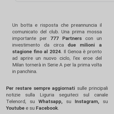
Un botta e risposta che preannuncia il
comunicato del club. Una prima mossa
importante per
777 Partners
con un
investimento da circa
due milioni a
stagione fino al 2024
. Il Genoa è pronto
ad aprire un nuovo ciclo, l'ex eroe del
Milan tornerà in Serie A per la prima volta
in panchina.
Per restare sempre aggiornati
sulle principali
notizie sulla Liguria seguiteci sul canale
Telenord, su
Whatsapp,
su
Instagram
,
su
Youtube
e su
Facebook
.