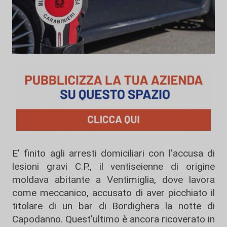
E' finito agli arresti domiciliari con l'accusa di
lesioni gravi C.P., il ventiseienne di origine
moldava abitante a Ventimiglia, dove lavora
come meccanico, accusato di aver picchiato il
titolare di un bar di Bordighera la notte di
Capodanno. Quest'ultimo è ancora ricoverato in