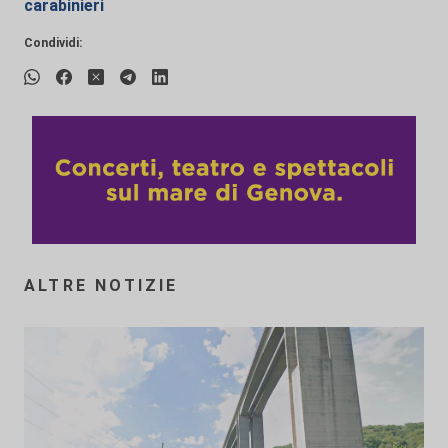
carabinieri
Condividi:
ALTRE NOTIZIE