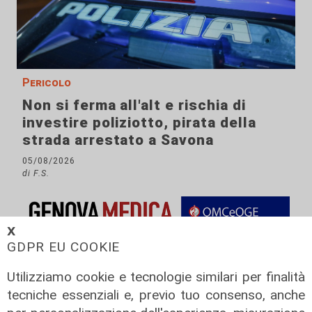
Pericolo
Non si ferma all'alt e rischia di
investire poliziotto, pirata della
strada arrestato a Savona
05/08/2026
di F.S.
𝗫
GDPR EU COOKIE
Utilizziamo cookie e tecnologie similari per finalità
tecniche essenziali e, previo tuo consenso, anche