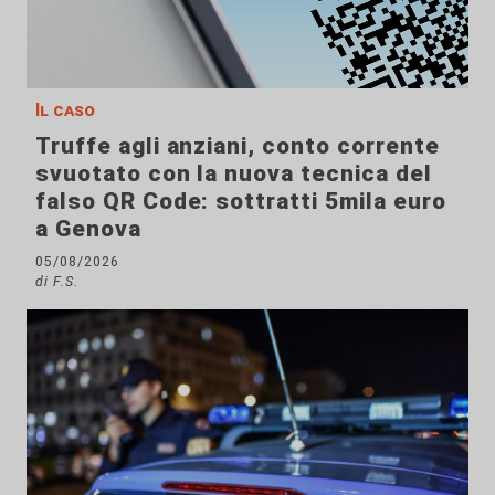
Il caso
Truffe agli anziani, conto corrente
svuotato con la nuova tecnica del
falso QR Code: sottratti 5mila euro
a Genova
05/08/2026
di F.S.