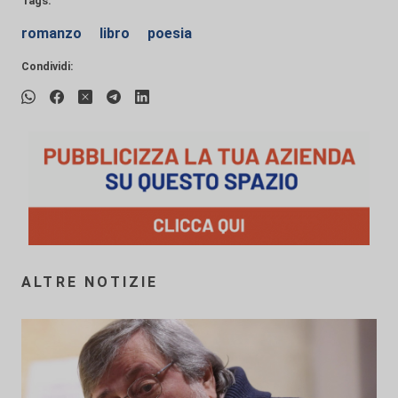
Tags:
romanzo
libro
poesia
Condividi:
ALTRE NOTIZIE