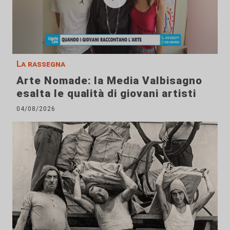
La rassegna
Arte Nomade: la Media Valbisagno
esalta le qualità di giovani artisti
04/08/2026