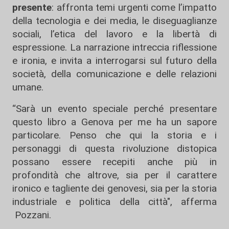
presente
: affronta temi urgenti come l’impatto
della tecnologia e dei media, le diseguaglianze
sociali, l’etica del lavoro e la libertà di
espressione. La narrazione intreccia riflessione
e ironia, e invita a interrogarsi sul futuro della
società, della comunicazione e delle relazioni
umane.
“Sarà un evento speciale perché presentare
questo libro a Genova per me ha un sapore
particolare. Penso che qui la storia e i
personaggi di questa rivoluzione distopica
possano essere recepiti anche più in
profondità che altrove, sia per il carattere
ironico e tagliente dei genovesi, sia per la storia
industriale e politica della città", afferma
Pozzani.