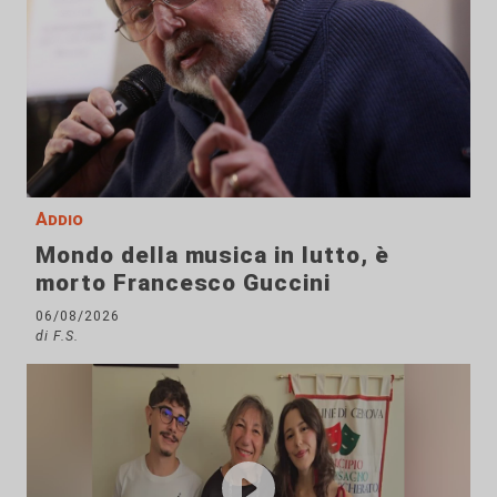
Addio
Mondo della musica in lutto, è
morto Francesco Guccini
06/08/2026
di F.S.