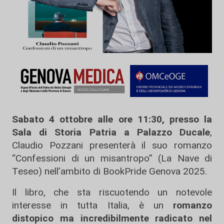
Sabato 4 ottobre alle ore 11:30, presso la
Sala di Storia Patria a Palazzo Ducale
,
Claudio Pozzani presenterà il suo romanzo
“Confessioni di un misantropo” (La Nave di
Teseo) nell’ambito di BookPride Genova 2025.
Il libro, che sta riscuotendo un notevole
interesse in tutta Italia, è un
romanzo
distopico ma incredibilmente radicato nel