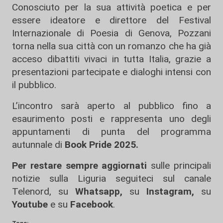
Conosciuto per la sua attività poetica e per
essere ideatore e direttore del Festival
Internazionale di Poesia di Genova, Pozzani
torna nella sua città con un romanzo che ha già
acceso dibattiti vivaci in tutta Italia, grazie a
presentazioni partecipate e dialoghi intensi con
il pubblico.
L’incontro sarà aperto al pubblico fino a
esaurimento posti e rappresenta uno degli
appuntamenti di punta del programma
autunnale di
Book Pride 2025.
Per restare sempre aggiornati
sulle principali
notizie sulla Liguria seguiteci sul canale
Telenord, su
Whatsapp,
su
Instagram
,
su
Youtube
e su
Facebook
.