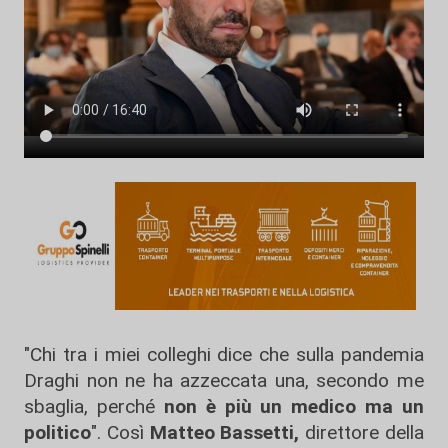
"Chi tra i miei colleghi dice che sulla pandemia
Draghi non ne ha azzeccata una, secondo me
sbaglia, perché
non è più un medico ma un
politico
". Così
Matteo Bassetti,
direttore della