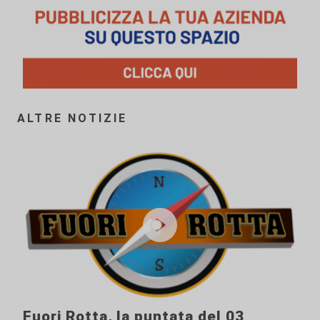
ALTRE NOTIZIE
Fuori Rotta, la puntata del 03