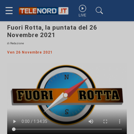
☰
LIVE
Fuori Rotta, la puntata del 26
Novembre 2021
di Redazione
Ven 26 Novembre 2021