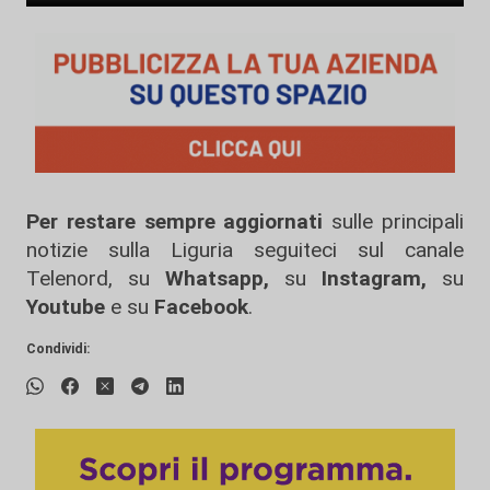
Per restare sempre aggiornati
sulle principali
notizie sulla Liguria seguiteci sul canale
Telenord, su
Whatsapp,
su
Instagram
,
su
Youtube
e su
Facebook
.
Condividi: