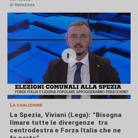
di Redazione
La coalizione
La Spezia, Viviani (Lega): “Bisogna
limare tutte le divergenze tra
centrodestra e Forza Italia che ne
fa parte”