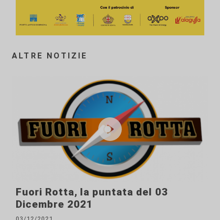
ALTRE NOTIZIE
Fuori Rotta, la puntata del 03
Dicembre 2021
03/12/2021