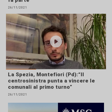
26/11/2021
La Spezia, Montefiori (Pd):“Il
centrosinistra punta a vincere le
comunali al primo turno”
26/11/2021