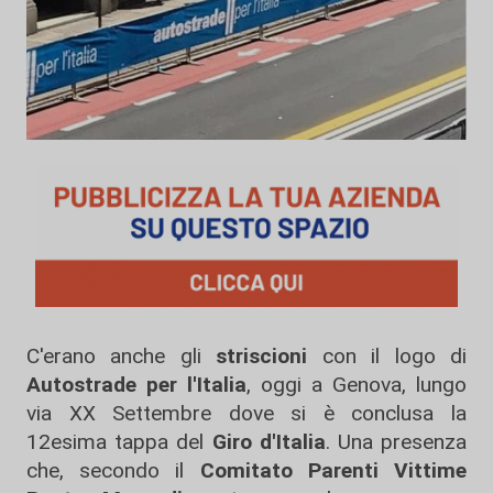
C'erano anche gli
striscioni
con il logo di
Autostrade per l'Italia
, oggi a Genova, lungo
via XX Settembre dove si è conclusa la
12esima tappa del
Giro d'Italia
. Una presenza
che, secondo il
Comitato Parenti Vittime