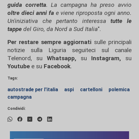
guida corretta
. La campagna ha preso avvio
oltre dieci anni fa
e viene riproposta ogni anno.
Un'iniziativa che pertanto interessa
tutte le
tappe
del Giro, da Nord a Sud Italia
".
Per restare sempre aggiornati
sulle principali
notizie sulla Liguria seguiteci sul canale
Telenord, su
Whatsapp,
su
Instagram
,
su
Youtube
e su
Facebook
.
Tags:
autostrade per l'italia
aspi
cartelloni
polemica
campagna
Condividi: