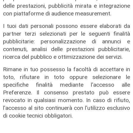
delle prestazioni, pubblicità mirata e integrazione
con piattaforme di audience measurement.
I tuoi dati personali possono essere elaborati da
partner terzi selezionati per le seguenti finalità
pubblicitarie: personalizzazione di annunci e
contenuti, analisi delle prestazioni pubblicitarie,
ricerca del pubblico e ottimizzazione dei servizi.
Rimane in tuo possesso la facoltà di accettare in
toto, rifiutare in toto oppure selezionare le
specifiche finalità mediante l'accesso alle
Preferenze. Il consenso prestato può essere
revocato in qualsiasi momento. In caso di rifiuto,
l'accesso al sito continuerà con l'utilizzo esclusivo
di cookie tecnici obbligatori.
Le posizioni