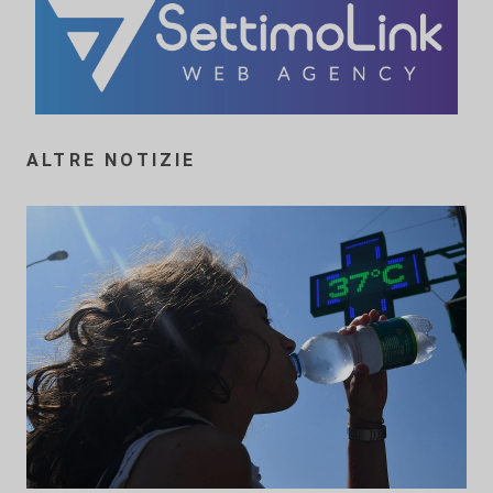
ALTRE NOTIZIE