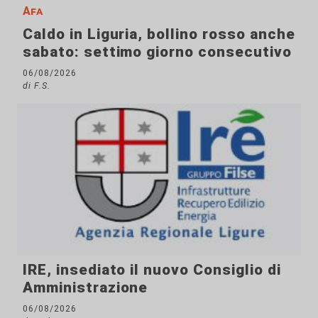
Afa
Caldo in Liguria, bollino rosso anche
sabato: settimo giorno consecutivo
06/08/2026
di F.S.
IRE, insediato il nuovo Consiglio di
Amministrazione
06/08/2026