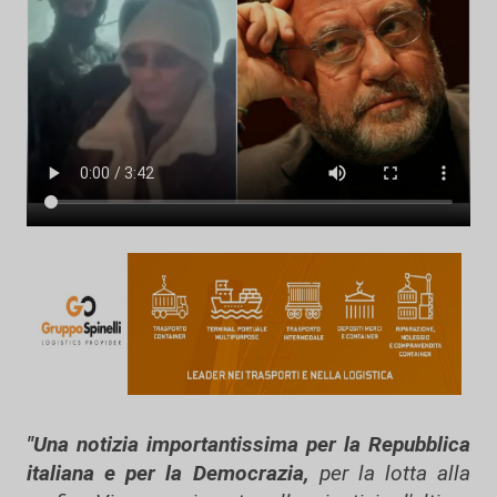
"Una notizia importantissima per la Repubblica
italiana e per la Democrazia,
per la lotta alla