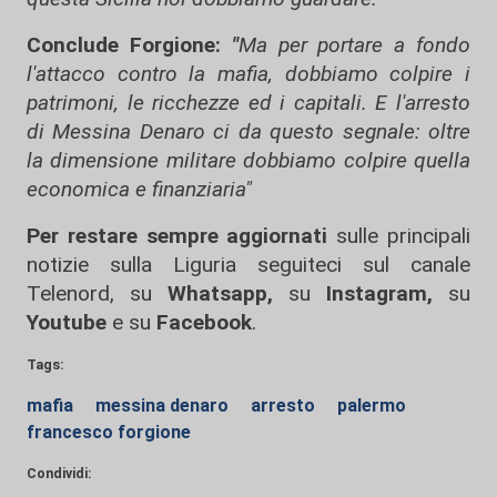
Conclude Forgione:
"
Ma per portare a fondo
l'attacco contro la mafia, dobbiamo colpire i
patrimoni, le ricchezze ed i capitali. E l'arresto
di Messina Denaro ci da questo segnale: oltre
la dimensione militare dobbiamo colpire quella
economica e finanziaria"
Per restare sempre aggiornati
sulle principali
notizie sulla Liguria seguiteci sul canale
Telenord, su
Whatsapp,
su
Instagram
,
su
Youtube
e su
Facebook
.
Tags:
mafia
messina denaro
arresto
palermo
francesco forgione
Condividi: