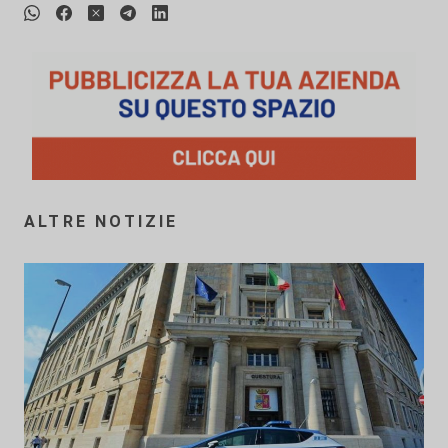
ALTRE NOTIZIE