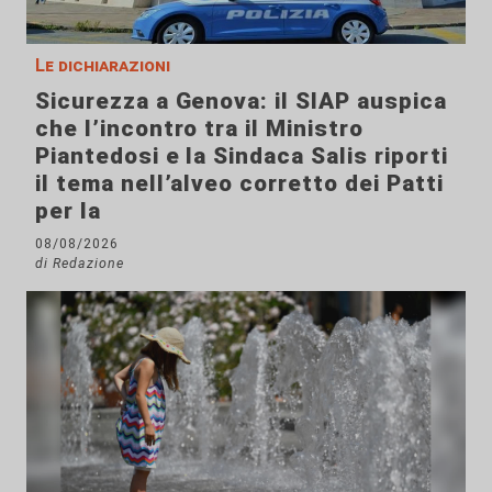
Le dichiarazioni
Sicurezza a Genova: il SIAP auspica
che l’incontro tra il Ministro
Piantedosi e la Sindaca Salis riporti
il tema nell’alveo corretto dei Patti
per la
08/08/2026
di Redazione