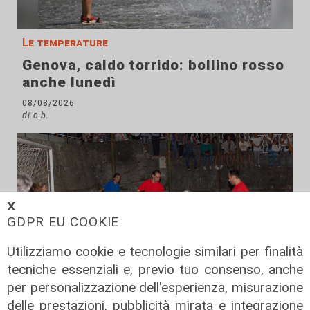
Le temperature
Genova, caldo torrido: bollino rosso
anche lunedì
08/08/2026
di c.b.
𝗫
GDPR EU COOKIE
Utilizziamo cookie e tecnologie similari per finalità
tecniche essenziali e, previo tuo consenso, anche
per personalizzazione dell'esperienza, misurazione
delle prestazioni, pubblicità mirata e integrazione