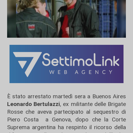
È stato arrestato martedì sera a Buenos Aires
Leonardo Bertulazzi
, ex militante delle Brigate
Rosse che aveva partecipato al sequestro di
Piero Costa a Genova, dopo che la Corte
Suprema argentina ha respinto il ricorso della