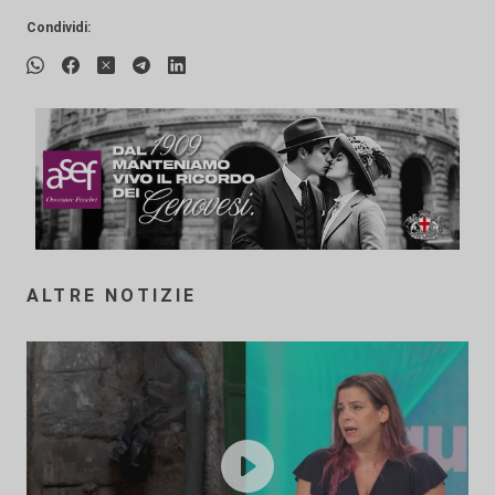
Condividi:
ALTRE NOTIZIE