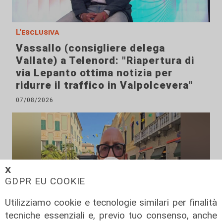
L'esclusiva
Vassallo (consigliere delega
Vallate) a Telenord: "Riapertura di
via Lepanto ottima notizia per
ridurre il traffico in Valpolcevera"
07/08/2026
𝗫
GDPR EU COOKIE
Utilizziamo cookie e tecnologie similari per finalità
tecniche essenziali e, previo tuo consenso, anche