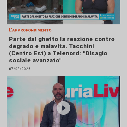
L'approfondimento
Parte dal ghetto la reazione contro
degrado e malavita. Tacchini
(Centro Est) a Telenord: "Disagio
sociale avanzato"
07/08/2026