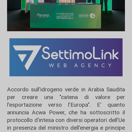
Accordo sull'idrogeno verde in Arabia Saudita
per creare una "catena di valore per
l'esportazione verso l'Europa". E' quanto
annuncia Acwa Power, che ha sottoscritto il
protocollo d'intesa con diversi operatori dell'Ue
in presenza del ministro dell'energia e principe