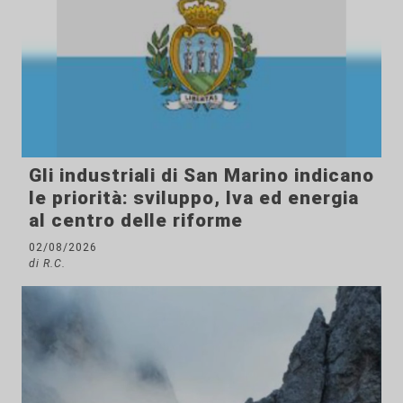
Gli industriali di San Marino indicano
le priorità: sviluppo, Iva ed energia
al centro delle riforme
02/08/2026
di R.C.