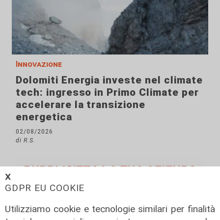
Innovazione
Dolomiti Energia investe nel climate
tech: ingresso in Primo Climate per
accelerare la transizione
energetica
02/08/2026
di R.S.
𝗫
GDPR EU COOKIE
Utilizziamo cookie e tecnologie similari per finalità