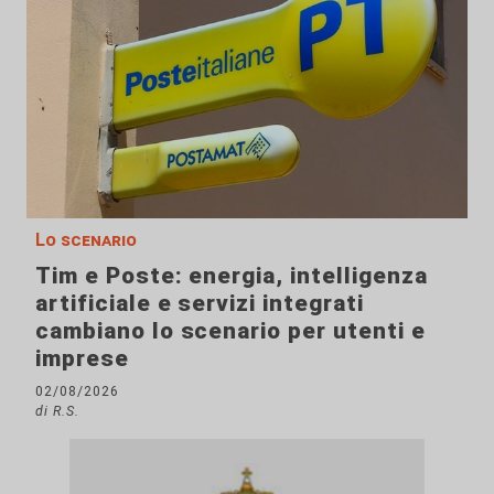
Lo scenario
Tim e Poste: energia, intelligenza
artificiale e servizi integrati
cambiano lo scenario per utenti e
imprese
02/08/2026
di R.S.