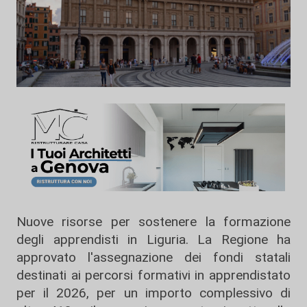
Nuove risorse per sostenere la formazione
degli apprendisti in Liguria. La Regione ha
approvato l'assegnazione dei fondi statali
destinati ai percorsi formativi in apprendistato
per il 2026, per un importo complessivo di