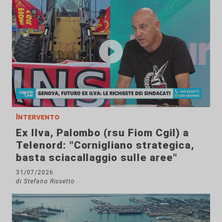
Intervento
Ex Ilva, Palombo (rsu Fiom Cgil) a
Telenord: "Cornigliano strategica,
basta sciacallaggio sulle aree"
31/07/2026
di Stefano Rissetto