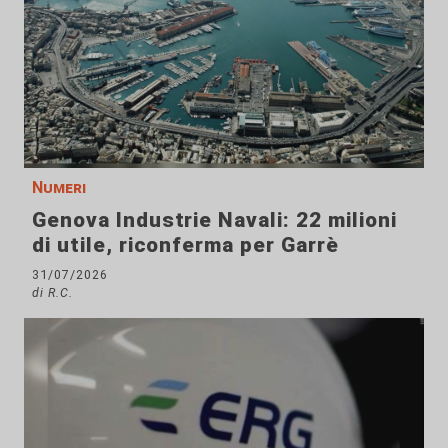
Numeri
Genova Industrie Navali: 22 milioni
di utile, riconferma per Garrè
31/07/2026
di R.C.