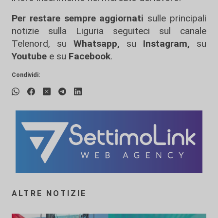
Per restare sempre aggiornati
sulle principali
notizie sulla Liguria seguiteci sul canale
Telenord, su
Whatsapp,
su
Instagram
,
su
Youtube
e su
Facebook
.
Condividi:
ALTRE NOTIZIE