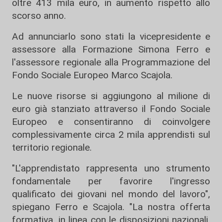
oltre 413 mila euro, in aumento rispetto allo
scorso anno.
Ad annunciarlo sono stati la vicepresidente e
assessore alla Formazione Simona Ferro e
l'assessore regionale alla Programmazione del
Fondo Sociale Europeo Marco Scajola.
Le nuove risorse si aggiungono al milione di
euro già stanziato attraverso il Fondo Sociale
Europeo e consentiranno di coinvolgere
complessivamente circa 2 mila apprendisti sul
territorio regionale.
"L'apprendistato rappresenta uno strumento
fondamentale per favorire l'ingresso
qualificato dei giovani nel mondo del lavoro",
spiegano Ferro e Scajola. "La nostra offerta
formativa, in linea con le disposizioni nazionali,