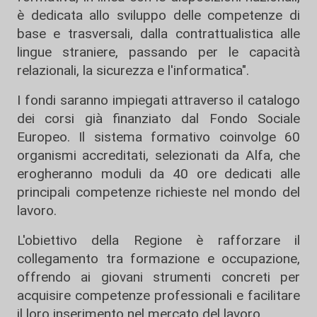
è dedicata allo sviluppo delle competenze di
base e trasversali, dalla contrattualistica alle
lingue straniere, passando per le capacità
relazionali, la sicurezza e l'informatica".
I fondi saranno impiegati attraverso il catalogo
dei corsi già finanziato dal Fondo Sociale
Europeo. Il sistema formativo coinvolge 60
organismi accreditati, selezionati da Alfa, che
erogheranno moduli da 40 ore dedicati alle
principali competenze richieste nel mondo del
lavoro.
L'obiettivo della Regione è rafforzare il
collegamento tra formazione e occupazione,
offrendo ai giovani strumenti concreti per
acquisire competenze professionali e facilitare
il loro inserimento nel mercato del lavoro.