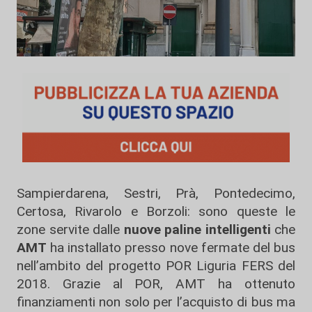
Sampierdarena, Sestri, Prà, Pontedecimo,
Certosa, Rivarolo e Borzoli: sono queste le
zone servite dalle
nuove paline intelligenti
che
AMT
ha installato presso nove fermate del bus
nell’ambito del progetto POR Liguria FERS del
2018. Grazie al POR, AMT ha ottenuto
finanziamenti non solo per l’acquisto di bus ma