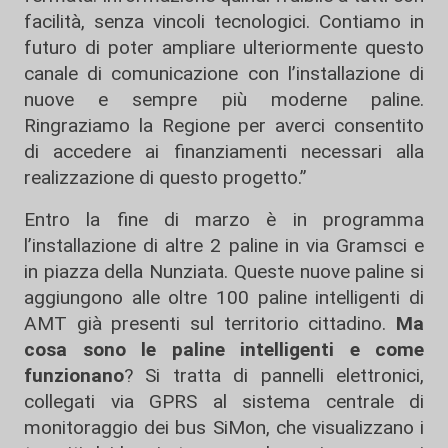
facilità, senza vincoli tecnologici. Contiamo in
futuro di poter ampliare ulteriormente questo
canale di comunicazione con l’installazione di
nuove e sempre più moderne paline.
Ringraziamo la Regione per averci consentito
di accedere ai finanziamenti necessari alla
realizzazione di questo progetto.”
Entro la fine di marzo è in programma
l’installazione di altre 2 paline in via Gramsci e
in piazza della Nunziata. Queste nuove paline si
aggiungono alle oltre 100 paline intelligenti di
AMT già presenti sul territorio cittadino.
Ma
cosa sono le paline intelligenti e come
funzionano
? Si tratta di pannelli elettronici,
collegati via GPRS al sistema centrale di
monitoraggio dei bus SiMon, che visualizzano i