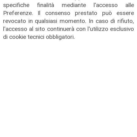
specifiche finalità mediante l'accesso alle
Preferenze. Il consenso prestato può essere
revocato in qualsiasi momento. In caso di rifiuto,
l'accesso al sito continuerà con l'utilizzo esclusivo
di cookie tecnici obbligatori.