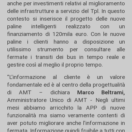
anche per investimenti relativi al miglioramento
delle infrastrutture a servizio del Tpl. In questo
contesto si inserisce il progetto delle nuove
paline intelligenti realizzato con un
finanziamento di 120mila euro. Con le nuove
paline i clienti hanno a disposizione un
utilissimo strumento per consultare alle
fermate i transiti dei bus in tempo reale e
gestire così al meglio il proprio tempo.
“L’informazione al cliente è un valore
fondamentale ed è al centro della progettualità
di AMT – dichiara
Marco Beltrami,
Amministratore Unico di AMT - Negli ultimi
mesi abbiamo arricchito la APP di nuove
funzionalità ma siamo veramente contenti di
aver potuto migliorare anche l’informazione in
fermata. Informazione quindi fruibile a tutti con