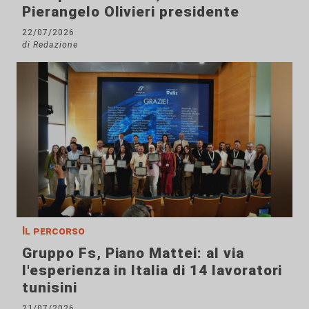
Pierangelo Olivieri presidente
22/07/2026
di Redazione
Il percorso
Gruppo Fs, Piano Mattei: al via
l'esperienza in Italia di 14 lavoratori
tunisini
21/07/2026