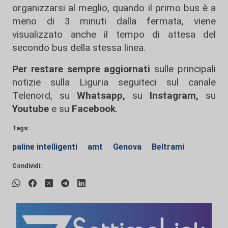
organizzarsi al meglio, quando il primo bus è a
meno di 3 minuti dalla fermata, viene
visualizzato anche il tempo di attesa del
secondo bus della stessa linea.
Per restare sempre aggiornati
sulle principali
notizie sulla Liguria seguiteci sul canale
Telenord, su
Whatsapp,
su
Instagram
,
su
Youtube
e su
Facebook
.
Tags:
paline intelligenti
amt
Genova
Beltrami
Condividi: