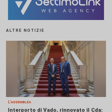
ALTRE NOTIZIE
L'assemblea
Interporto di Vado, rinnovato il Cda: