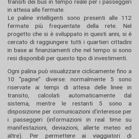
transiti dei bus in tempo reale per i passeggeri
in attesa alle fermate.
Le paline intelligenti sono presenti alle 112
fermate più frequentate della rete. Nel
progetto che si è sviluppato in questi anni, si è
cercato di raggiungere tutti i quartieri cittadini
in base ai finanziamenti che nel tempo si sono
resi disponibili per questo tipo di investimenti.
Ogni palina può visualizzare ciclicamente fino a
10 “pagine” diverse: normalmente 5 sono
riservate ai tempi di attesa delle linee in
transito, calcolati automaticamente dal
sistema, mentre le restanti 5 sono a
disposizione per comunicazioni d’interesse per
i passeggeri (informazioni in real time su
manifestazioni, deviazioni, allerte meteo ed
altre). Per permettere ai viaggiatori di