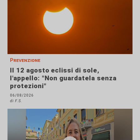
Prevenzione
Il 12 agosto eclissi di sole,
l'appello: "Non guardatela senza
protezioni"
06/08/2026
di F.S.