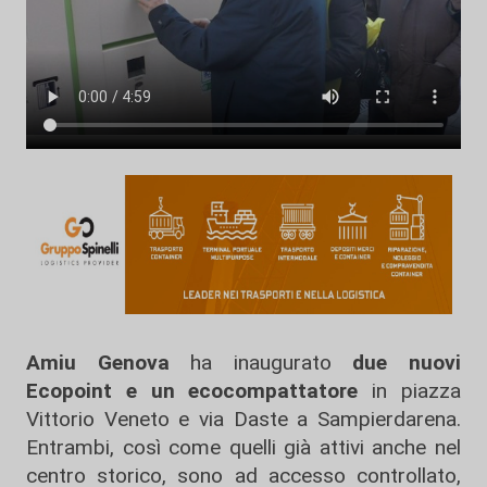
Amiu Genova
ha inaugurato
due nuovi
Ecopoint e un ecocompattatore
in piazza
Vittorio Veneto e via Daste a Sampierdarena.
Entrambi, così come quelli già attivi anche nel
centro storico, sono ad accesso controllato,