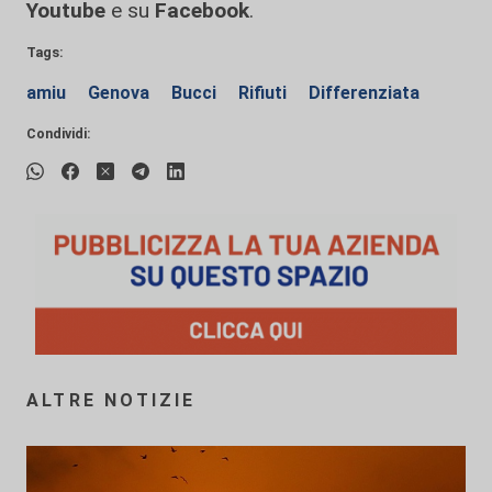
Youtube
e su
Facebook
.
Tags:
amiu
Genova
Bucci
Rifiuti
Differenziata
Condividi:
ALTRE NOTIZIE