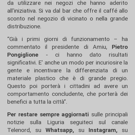
da utilizzare nei negozi che hanno aderito
all'iniziativa. Si va dal bar che offre il caffé allo
sconto nel negozio di vicinato o nella grande
distribuzione.
“Già i primi giorni di funzionamento – ha
commentato il presidente di Amiu,
Pietro
Pongiglione
- ci hanno dato risultati
significativi. E' anche un modo per incuriosire la
gente e incentivare la differenziata di un
materiale plastico che è di grande pregio.
Questo poi porterà i cittadini ad avere un
comportamento concludente, che porterà dei
benefici a tutta la città”.
Per restare sempre aggiornati
sulle principali
notizie sulla Liguria seguiteci sul canale
Telenord, su
Whatsapp,
su
Instagram
,
su