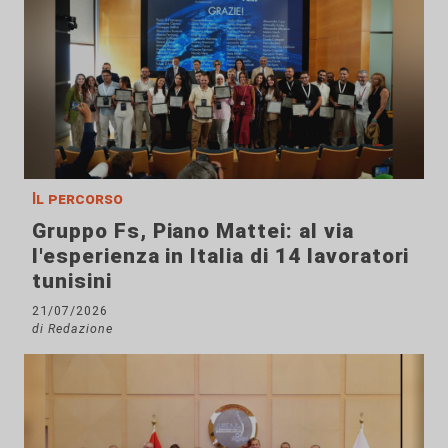
Il percorso
Gruppo Fs, Piano Mattei: al via
l'esperienza in Italia di 14 lavoratori
tunisini
21/07/2026
di Redazione