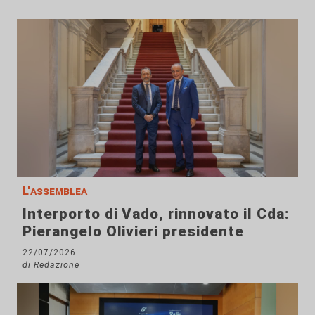
L'assemblea
Interporto di Vado, rinnovato il Cda:
Pierangelo Olivieri presidente
22/07/2026
di Redazione