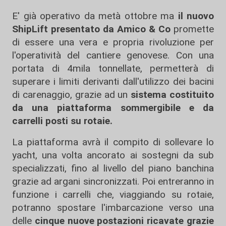
E' già operativo da metà ottobre ma
il nuovo
ShipLift presentato da Amico & Co
promette
di essere una vera e propria rivoluzione per
l'operatività del cantiere genovese. Con una
portata di 4mila tonnellate, permetterà di
superare i limiti derivanti dall'utilizzo dei bacini
di carenaggio, grazie ad un
sistema costituito
da una piattaforma sommergibile e da
carrelli posti su rotaie.
La piattaforma avrà il compito di sollevare lo
yacht, una volta ancorato ai sostegni da sub
specializzati, fino al livello del piano banchina
grazie ad argani sincronizzati. Poi entreranno in
funzione i carrelli che, viaggiando su rotaie,
potranno spostare l'imbarcazione verso una
delle
cinque nuove postazioni ricavate grazie