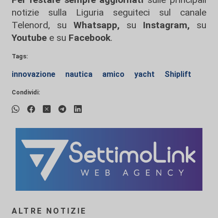
notizie sulla Liguria seguiteci sul canale
Telenord, su
Whatsapp,
su
Instagram
,
su
Youtube
e su
Facebook
.
Tags:
innovazione
nautica
amico
yacht
Shiplift
Condividi:
ALTRE NOTIZIE