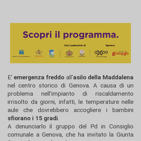
E'
emergenza freddo
all'
asilo della Maddalena
nel centro storico di Genova. A causa di un
problema nell'impianto di riscaldamento
irrisolto da giorni, infatti, le temperature nelle
aule che dovrebbero accogliere i bambini
sfiorano i 15 gradi
.
A denunciarlo il gruppo del Pd in Consiglio
comunale a Genova, che ha invitato la Giunta