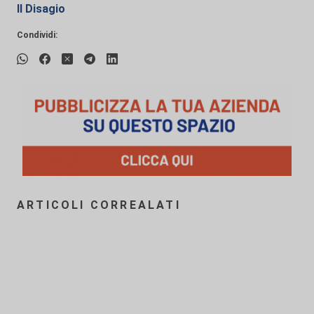
Il Disagio
Condividi:
ARTICOLI CORREALATI