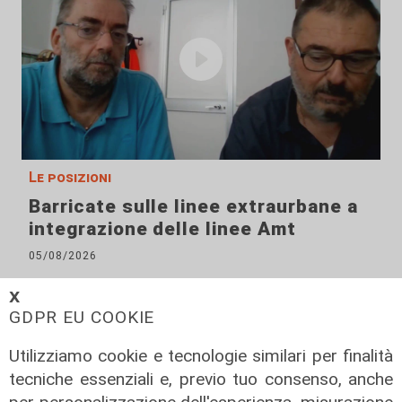
Le posizioni
Barricate sulle linee extraurbane a
integrazione delle linee Amt
05/08/2026
𝗫
GDPR EU COOKIE
Utilizziamo cookie e tecnologie similari per finalità
tecniche essenziali e, previo tuo consenso, anche