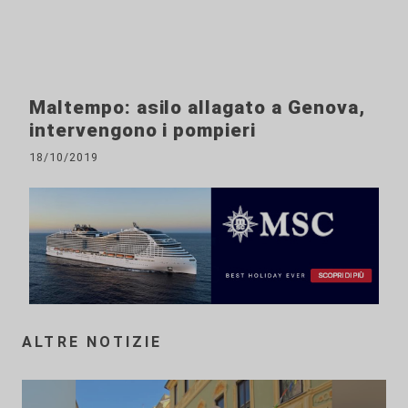
Maltempo: asilo allagato a Genova,
intervengono i pompieri
18/10/2019
ALTRE NOTIZIE