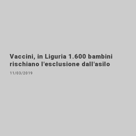
Vaccini, in Liguria 1.600 bambini
rischiano l'esclusione dall'asilo
11/03/2019