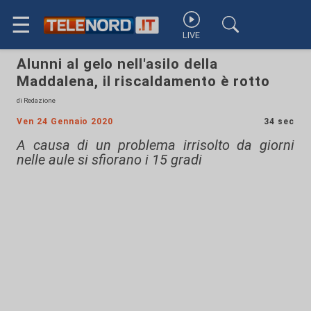
☰
LIVE
Alunni al gelo nell'asilo della
Maddalena, il riscaldamento è rotto
di Redazione
Ven 24 Gennaio 2020
34 sec
A causa di un problema irrisolto da giorni
nelle aule si sfiorano i 15 gradi