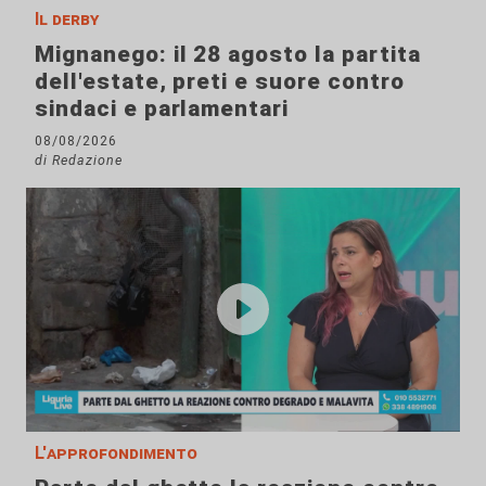
Il derby
Mignanego: il 28 agosto la partita
dell'estate, preti e suore contro
sindaci e parlamentari
08/08/2026
di Redazione
L'approfondimento