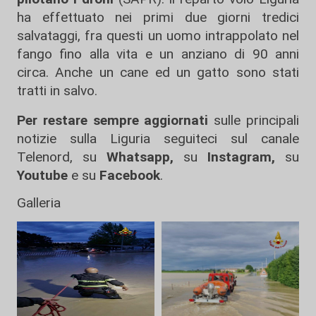
ha effettuato nei primi due giorni tredici
salvataggi, fra questi un uomo intrappolato nel
fango fino alla vita e un anziano di 90 anni
circa. Anche un cane ed un gatto sono stati
tratti in salvo.
Per restare sempre aggiornati
sulle principali
notizie sulla Liguria seguiteci sul canale
Telenord, su
Whatsapp,
su
Instagram
,
su
Youtube
e su
Facebook
.
Galleria