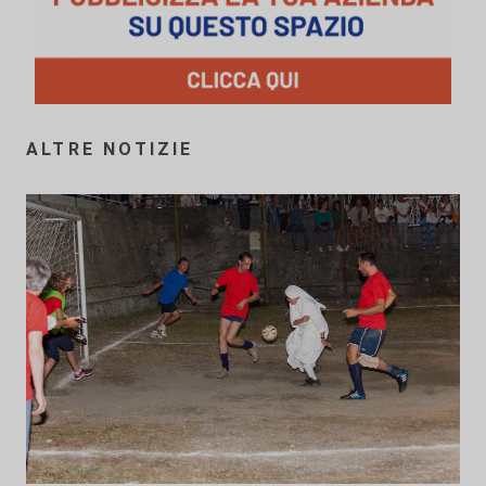
ALTRE NOTIZIE