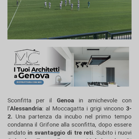
Sconfitta per il
Genoa
in amichevole con
l'
Alessandria
: al Moccagatta i grigi vincono
3-
2.
Una partenza da incubo nel primo tempo
condanna il Grifone alla sconfitta, dopo essere
andato
in svantaggio di tre reti
. Subito i nuovi