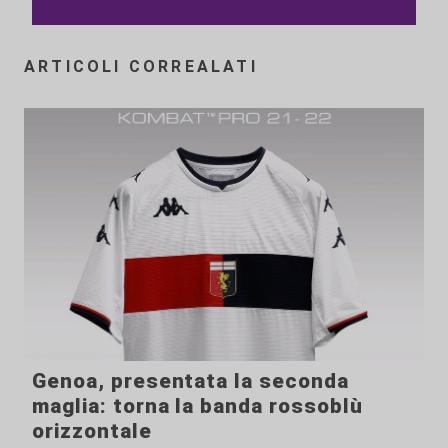
ARTICOLI CORREALATI
Genoa, presentata la seconda
maglia: torna la banda rossoblù
orizzontale