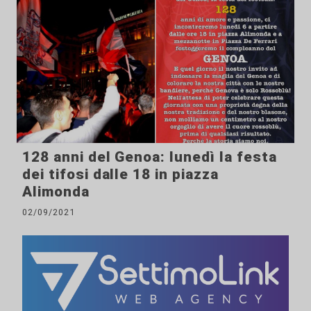
128 anni del Genoa: lunedì la festa
dei tifosi dalle 18 in piazza
Alimonda
02/09/2021