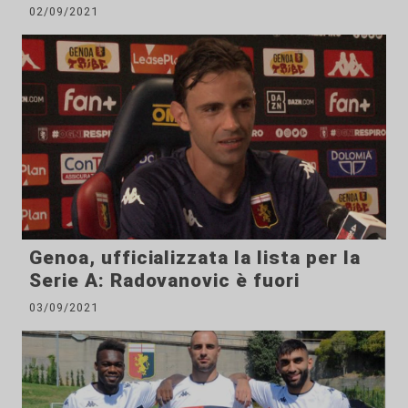
02/09/2021
Genoa, ufficializzata la lista per la
Serie A: Radovanovic è fuori
03/09/2021