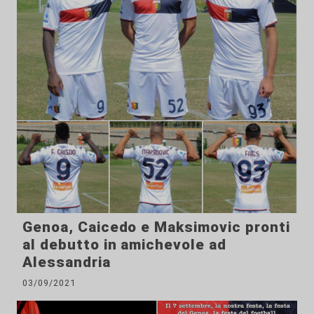
Genoa, Caicedo e Maksimovic pronti
al debutto in amichevole ad
Alessandria
03/09/2021