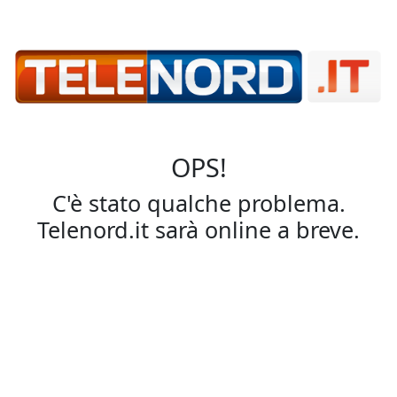
OPS!
C'è stato qualche problema.
Telenord.it sarà online a breve.