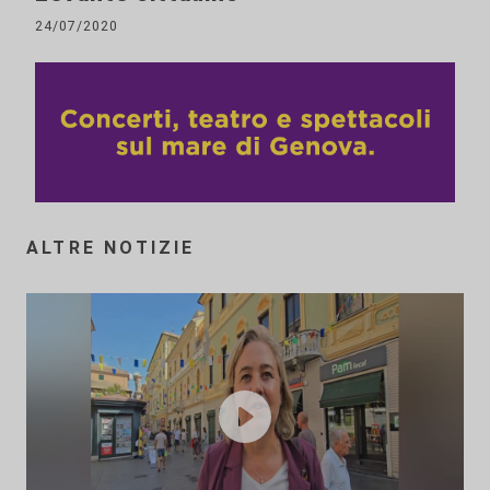
24/07/2020
ALTRE NOTIZIE