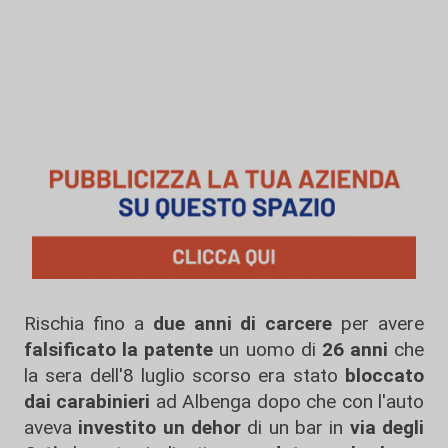
Rischia fino a
due anni di carcere
per avere
falsificato la patente
un uomo di
26 anni
che
la sera dell'8 luglio scorso era stato
bloccato
dai carabinieri
ad Albenga dopo che con l'auto
aveva
investito un dehor
di un bar in
via degli