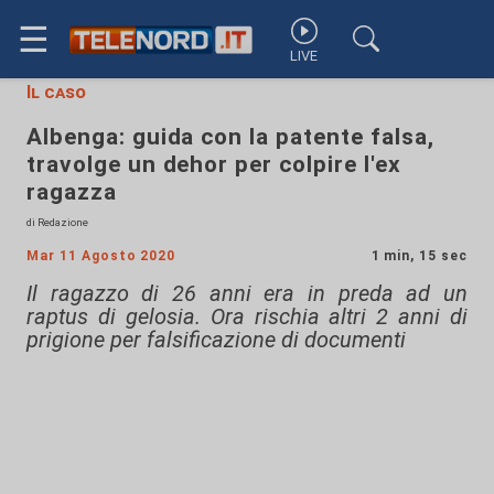
☰
LIVE
Il caso
Albenga: guida con la patente falsa,
travolge un dehor per colpire l'ex
ragazza
di Redazione
Mar 11 Agosto 2020
1 min, 15 sec
Il ragazzo di 26 anni era in preda ad un
raptus di gelosia. Ora rischia altri 2 anni di
prigione per falsificazione di documenti