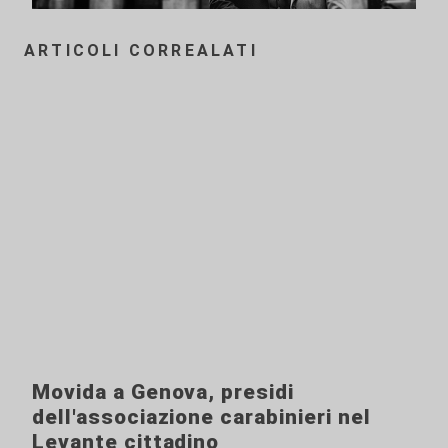
ARTICOLI CORREALATI
Movida a Genova, presidi
dell'associazione carabinieri nel
Levante cittadino