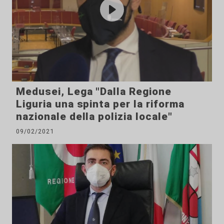
Medusei, Lega "Dalla Regione
Liguria una spinta per la riforma
nazionale della polizia locale"
09/02/2021