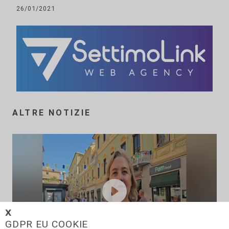
26/01/2021
ALTRE NOTIZIE
𝗫
GDPR EU COOKIE