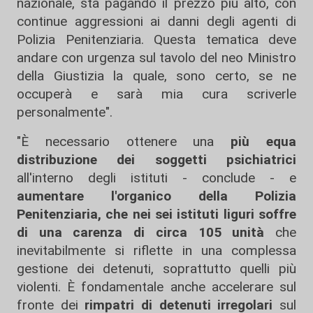
nazionale, sta pagando il prezzo più alto, con
continue aggressioni ai danni degli agenti di
Polizia Penitenziaria. Questa tematica deve
andare con urgenza sul tavolo del neo Ministro
della Giustizia la quale, sono certo, se ne
occuperà e sarà mia cura scriverle
personalmente".
"È necessario ottenere una
più equa
distribuzione dei soggetti psichiatrici
all'interno degli istituti - conclude - e
aumentare l'organico della Polizia
Penitenziaria, che nei sei istituti liguri soffre
di una carenza di circa 105 unità
che
inevitabilmente si riflette in una complessa
gestione dei detenuti, soprattutto quelli più
violenti. È fondamentale anche accelerare sul
fronte dei
rimpatri di detenuti irregolari
sul