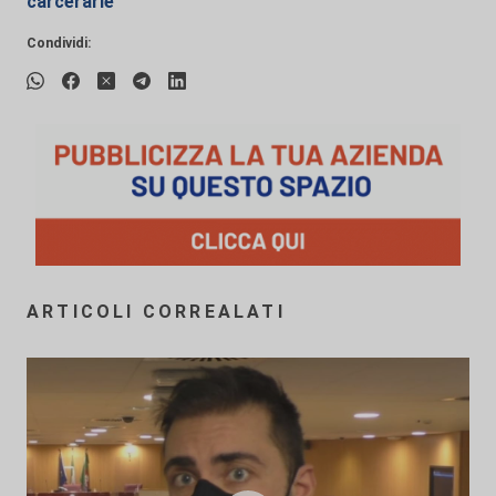
carcerarie
Condividi:
ARTICOLI CORREALATI