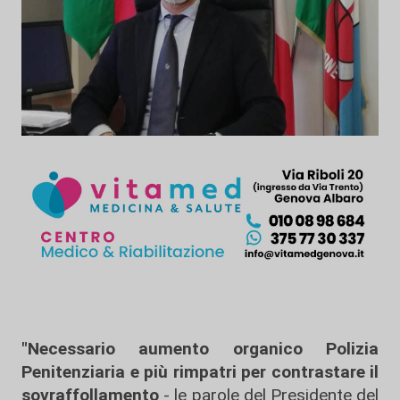
"Necessario aumento organico Polizia
Penitenziaria e più rimpatri per contrastare il
sovraffollamento
- le parole del Presidente del