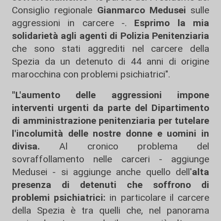
Consiglio regionale
Gianmarco Medusei
sulle
aggressioni in carcere -.
Esprimo la mia
solidarietà agli agenti di Polizia Penitenziaria
che sono stati aggrediti nel carcere della
Spezia da un detenuto di 44 anni di origine
marocchina con problemi psichiatrici".
"L'aumento delle aggressioni impone
interventi urgenti da parte del Dipartimento
di amministrazione penitenziaria per tutelare
l'incolumità delle nostre donne e uomini in
divisa.
Al cronico problema del
sovraffollamento nelle carceri - aggiunge
Medusei - si aggiunge anche quello dell'
alta
presenza di detenuti che soffrono di
problemi psichiatrici:
in particolare il carcere
della Spezia è tra quelli che, nel panorama