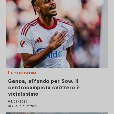
La trattativa
Genoa, affondo per Sow. Il
centrocampista svizzero è
vicinissimo
04/08/2026
di Claudio Baffico