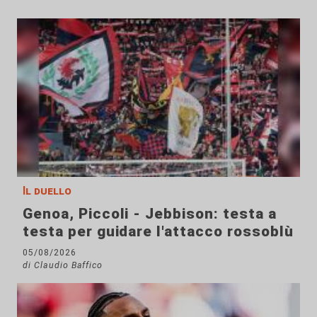
Il duello
Genoa, Piccoli - Jebbison: testa a
testa per guidare l'attacco rossoblù
05/08/2026
di Claudio Baffico