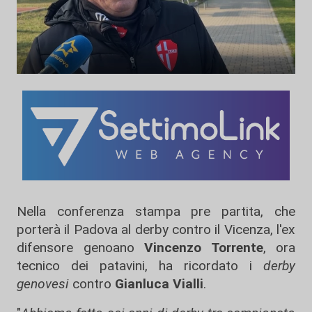
Nella conferenza stampa pre partita, che
porterà il Padova al derby contro il Vicenza, l'ex
difensore genoano
Vincenzo Torrente
, ora
tecnico dei patavini, ha ricordato i
derby
genovesi
contro
Gianluca Vialli
.