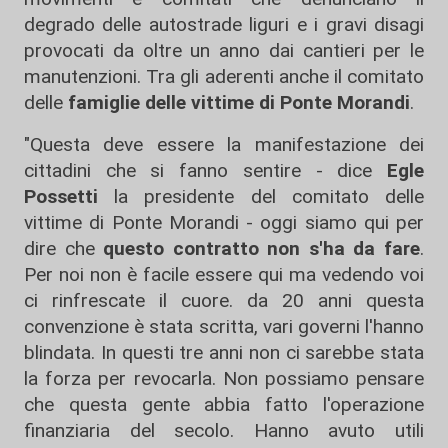
degrado delle autostrade liguri e i gravi disagi
provocati da oltre un anno dai cantieri per le
manutenzioni. Tra gli aderenti anche il comitato
delle
famiglie delle vittime di Ponte Morandi
.
"Questa deve essere la manifestazione dei
cittadini che si fanno sentire - dice
Egle
Possetti
la presidente del comitato delle
vittime di Ponte Morandi - oggi siamo qui per
dire che
questo contratto non s'ha da fare
.
Per noi non è facile essere qui ma vedendo voi
ci rinfrescate il cuore. da 20 anni questa
convenzione è stata scritta, vari governi l'hanno
blindata. In questi tre anni non ci sarebbe stata
la forza per revocarla. Non possiamo pensare
che questa gente abbia fatto l'operazione
finanziaria del secolo. Hanno avuto utili