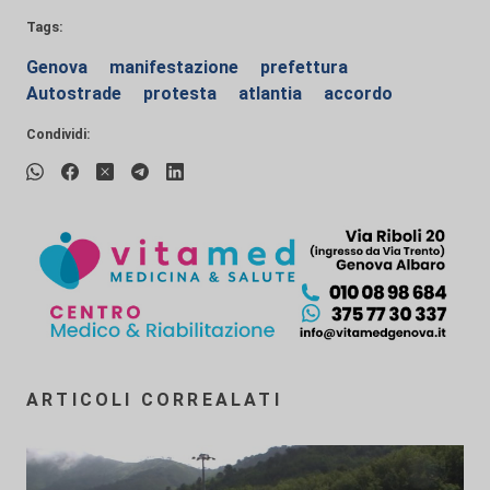
Tags:
Genova
manifestazione
prefettura
Autostrade
protesta
atlantia
accordo
Condividi:
ARTICOLI CORREALATI