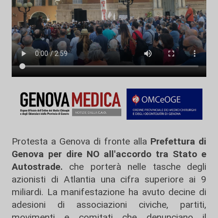
Protesta a Genova di fronte alla
Prefettura di
Genova per dire NO all'accordo tra Stato e
Autostrade.
che porterà nelle tasche degli
azionisti di Atlantia una cifra superiore ai 9
miliardi. La manifestazione ha avuto decine di
adesioni di associazioni civiche, partiti,
movimenti e comitati che denunciano il