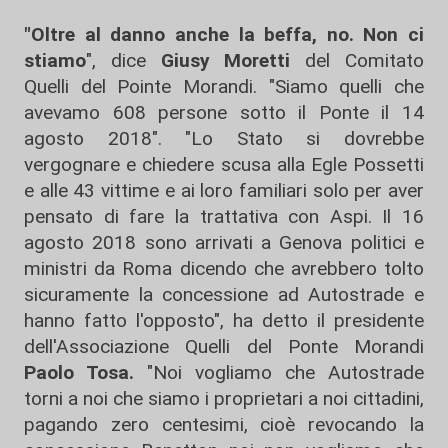
"Oltre al danno anche la beffa, no. Non ci
stiamo
", dice
Giusy Moretti
del Comitato
Quelli del Pointe Morandi. "Siamo quelli che
avevamo 608 persone sotto il Ponte il 14
agosto 2018". "Lo Stato si dovrebbe
vergognare e chiedere scusa alla Egle Possetti
e alle 43 vittime e ai loro familiari solo per aver
pensato di fare la trattativa con Aspi. Il 16
agosto 2018 sono arrivati a Genova politici e
ministri da Roma dicendo che avrebbero tolto
sicuramente la concessione ad Autostrade e
hanno fatto l'opposto", ha detto il presidente
dell'Associazione Quelli del Ponte Morandi
Paolo Tosa.
"Noi vogliamo che Autostrade
torni a noi che siamo i proprietari a noi cittadini,
pagando zero centesimi, cioè revocando la