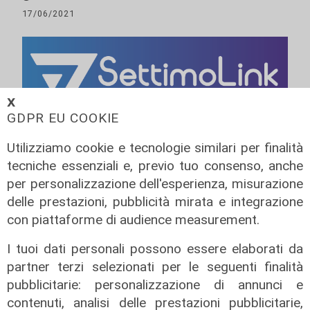
17/06/2021
𝗫
GDPR EU COOKIE
Utilizziamo cookie e tecnologie similari per finalità
ALTRE NOTIZIE
tecniche essenziali e, previo tuo consenso, anche
per personalizzazione dell'esperienza, misurazione
delle prestazioni, pubblicità mirata e integrazione
con piattaforme di audience measurement.
I tuoi dati personali possono essere elaborati da
partner terzi selezionati per le seguenti finalità
pubblicitarie: personalizzazione di annunci e
contenuti, analisi delle prestazioni pubblicitarie,