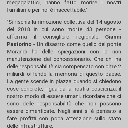
megagalattici, hanno fatto morire i nostri
familiari e per noi è inaccettabile."
"Si rischia la rimozione collettiva del 14 agosto
del 2018 in cui sono morte 43 persone -
afferma il consigliere regionale
Gianni
Pastorino
- Un disastro come quello del ponte
Morandi ha delle spiegazioni con la non
manutenzione del concessionario. Che chi ha
delle responsabilità sia compensato con oltre 2
miliardi offende la memoria di questo paese.
La gente scende in piazza quando si chiedono
cose concrete, riguarda la nostra coscienza, il
nostro modo di essere umani, ricordare che ci
sono delle responsabilità che non possono
essere dimenticate. Negli anni si è pensato a
fare profitti con poca attenzione sullo stato
delle infrastrutture.