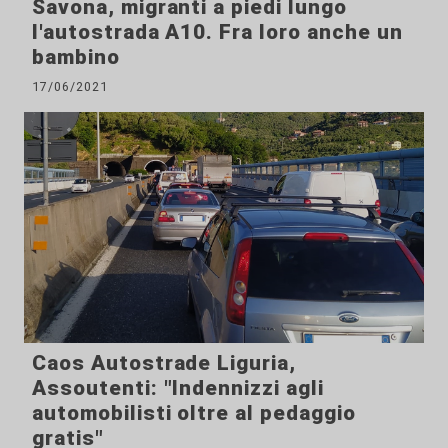
Savona, migranti a piedi lungo
l'autostrada A10. Fra loro anche un
bambino
17/06/2021
Caos Autostrade Liguria,
Assoutenti: "Indennizzi agli
automobilisti oltre al pedaggio
gratis"