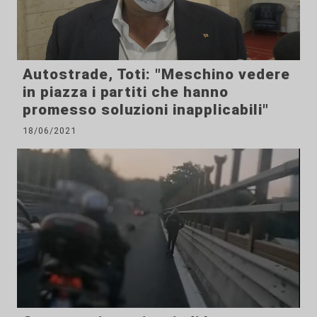
Autostrade, Toti: "Meschino vedere
in piazza i partiti che hanno
promesso soluzioni inapplicabili"
18/06/2021