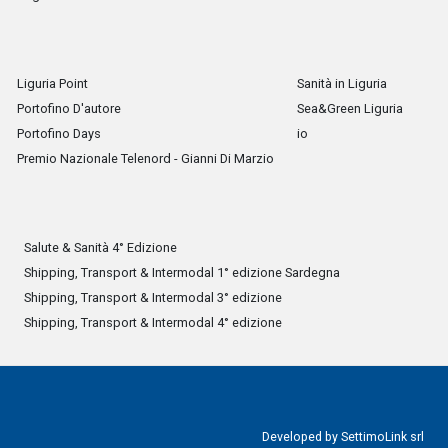
Liguria Point
Sanità in Liguria
Portofino D'autore
Sea&Green Liguria
Portofino Days
io
Premio Nazionale Telenord - Gianni Di Marzio
Salute & Sanità 4° Edizione
Shipping, Transport & Intermodal 1° edizione Sardegna
Shipping, Transport & Intermodal 3° edizione
Shipping, Transport & Intermodal 4° edizione
Developed by
SettimoLink srl