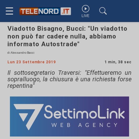
☰
LIVE
Viadotto Bisagno, Bucci: "Un viadotto
non può far cadere nulla, abbiamo
informato Autostrade"
di Alessandro Bacci
Lun 23 Settembre 2019
1 min, 38 sec
Il sottosegretario Traversi: "Effettueremo un
sopralluogo, la chiusura è una richiesta forse
repentina"