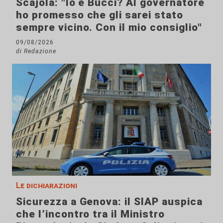
Scajola: "Io e Bucci? Al governatore
ho promesso che gli sarei stato
sempre vicino. Con il mio consiglio"
09/08/2026
di Redazione
Le dichiarazioni
Sicurezza a Genova: il SIAP auspica
che l’incontro tra il Ministro