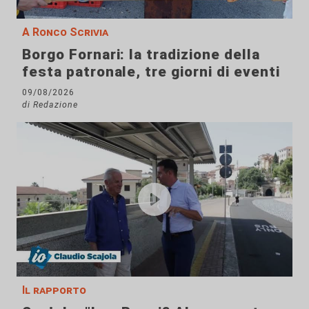
A Ronco Scrivia
Borgo Fornari: la tradizione della
festa patronale, tre giorni di eventi
09/08/2026
di Redazione
Il rapporto