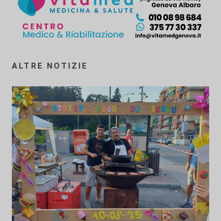
ALTRE NOTIZIE