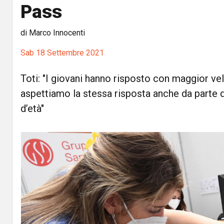
Pass
di Marco Innocenti
Sab 18 Settembre 2021
Toti: "I giovani hanno risposto con maggior vel
aspettiamo la stessa risposta anche da parte di
d’età"