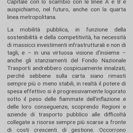
Capitale con lo scambio con le linee A e B e
auspichiamo, nel futuro, anche con la quarta
linea metropolitana.
La mobilità pubblica, in funzione della
sostenibilità e della competitività, ha necessità
di massicci investimenti infrastrutturali e non di
tagli, e – in una virtuosa visione d’insieme –
anche gli stanziamenti del Fondo Nazionale
Trasporti andrebbero cospicuamente innalzati,
perché sebbene sulla carta siano rimasti
sempre più o meno stabili, in realtà il potere di
spesa effettivo si è progressivamente logorato
sotto il peso delle fiammate dell’inflazione e
delle loro conseguenze, scoprendo Regioni e
aziende di trasporto pubblico alle difficoltà
collegate a risorse sempre più scarse a fronte
di costi crescenti di gestione. Occorrono