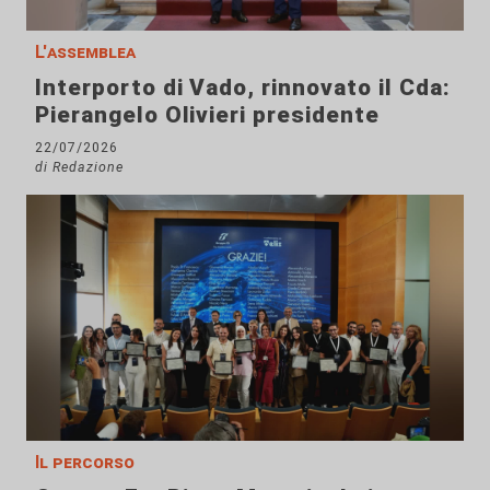
L'assemblea
Interporto di Vado, rinnovato il Cda:
Pierangelo Olivieri presidente
22/07/2026
di Redazione
Il percorso