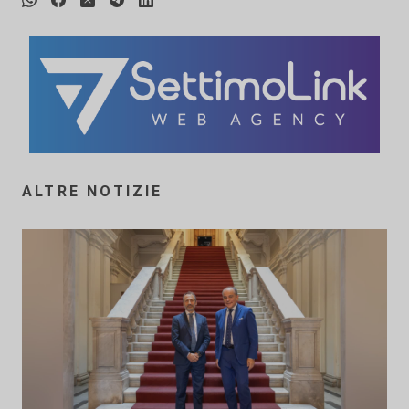
ALTRE NOTIZIE