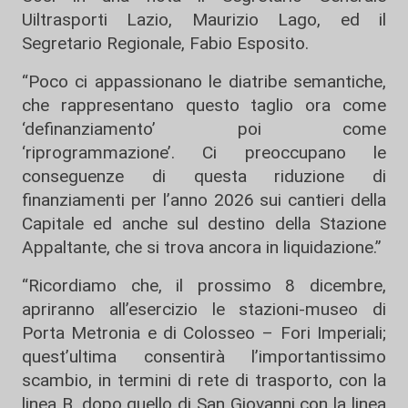
Uiltrasporti Lazio, Maurizio Lago, ed il
Segretario Regionale, Fabio Esposito.
“Poco ci appassionano le diatribe semantiche,
che rappresentano questo taglio ora come
‘definanziamento’ poi come
‘riprogrammazione’. Ci preoccupano le
conseguenze di questa riduzione di
finanziamenti per l’anno 2026 sui cantieri della
Capitale ed anche sul destino della Stazione
Appaltante, che si trova ancora in liquidazione.”
“Ricordiamo che, il prossimo 8 dicembre,
apriranno all’esercizio le stazioni-museo di
Porta Metronia e di Colosseo – Fori Imperiali;
quest’ultima consentirà l’importantissimo
scambio, in termini di rete di trasporto, con la
linea B, dopo quello di San Giovanni con la linea