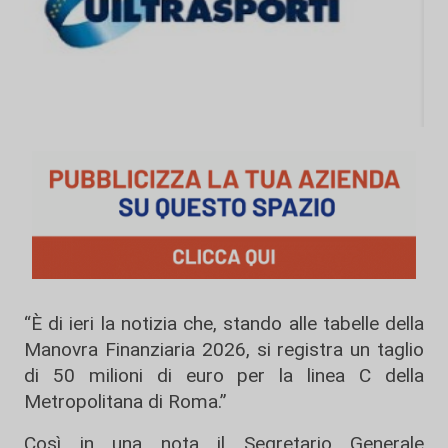
“È di ieri la notizia che, stando alle tabelle della
Manovra Finanziaria 2026, si registra un taglio
di 50 milioni di euro per la linea C della
Metropolitana di Roma.”
Così in una nota il Segretario Generale