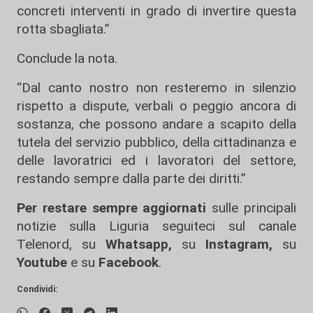
concreti interventi in grado di invertire questa
rotta sbagliata.”
Conclude la nota.
“Dal canto nostro non resteremo in silenzio
rispetto a dispute, verbali o peggio ancora di
sostanza, che possono andare a scapito della
tutela del servizio pubblico, della cittadinanza e
delle lavoratrici ed i lavoratori del settore,
restando sempre dalla parte dei diritti.”
Per restare sempre aggiornati
sulle principali
notizie sulla Liguria seguiteci sul canale
Telenord, su
Whatsapp,
su
Instagram
,
su
Youtube
e su
Facebook
.
Condividi: