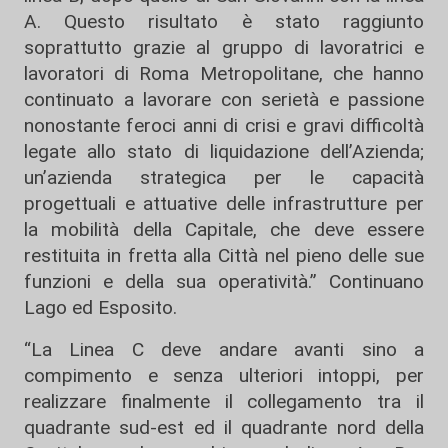
A. Questo risultato è stato raggiunto
soprattutto grazie al gruppo di lavoratrici e
lavoratori di Roma Metropolitane, che hanno
continuato a lavorare con serietà e passione
nonostante feroci anni di crisi e gravi difficoltà
legate allo stato di liquidazione dell’Azienda;
un’azienda strategica per le capacità
progettuali e attuative delle infrastrutture per
la mobilità della Capitale, che deve essere
restituita in fretta alla Città nel pieno delle sue
funzioni e della sua operatività.” Continuano
Lago ed Esposito.
“La Linea C deve andare avanti sino a
compimento e senza ulteriori intoppi, per
realizzare finalmente il collegamento tra il
quadrante sud-est ed il quadrante nord della