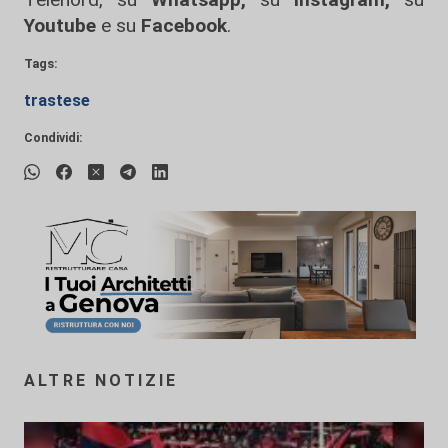
Youtube
e su
Facebook
.
Tags:
trastese
Condividi:
ALTRE NOTIZIE