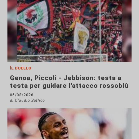
Il duello
Genoa, Piccoli - Jebbison: testa a
testa per guidare l'attacco rossoblù
05/08/2026
di Claudio Baffico