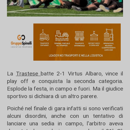
La
Trastese
batte 2-1 Virtus Albaro, vince il
play off e conquista la seconda categoria.
Esplode la festa, in campo e fuori. Ma il giudice
sportivo si dichiara di un altro parere.
Poiché nel finale di gara infatti si sono verificati
alcuni disordini, anche con un tentativo di
lanciare una sedia in campo, l'arbitro aveva