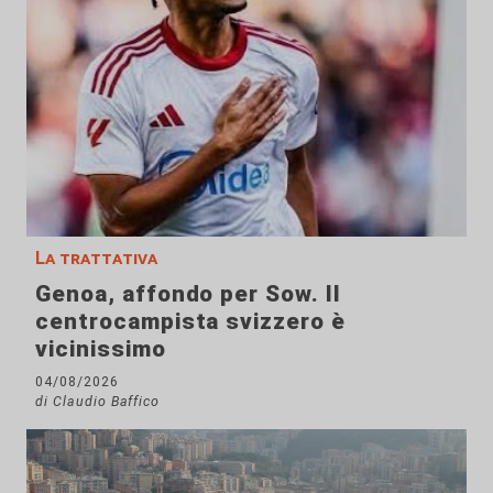
La trattativa
Genoa, affondo per Sow. Il
centrocampista svizzero è
vicinissimo
04/08/2026
di Claudio Baffico