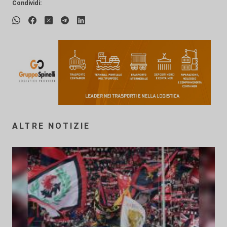
Condividi:
ALTRE NOTIZIE