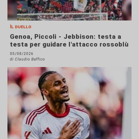
Il duello
Genoa, Piccoli - Jebbison: testa a
testa per guidare l'attacco rossoblù
05/08/2026
di Claudio Baffico