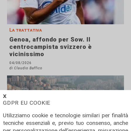
La trattativa
Genoa, affondo per Sow. Il
centrocampista svizzero è
vicinissimo
04/08/2026
di Claudio Baffico
𝗫
GDPR EU COOKIE
Utilizziamo cookie e tecnologie similari per finalità
tecniche essenziali e, previo tuo consenso, anche
per personalizzazione dell'esperienza, misurazione