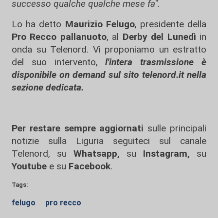
successo qualche qualche mese fa".
Lo ha detto
Maurizio Felugo
, presidente della
Pro Recco pallanuoto
, al
Derby del Lunedì
in
onda su Telenord. Vi proponiamo un estratto
del suo intervento,
l'intera trasmissione è
disponibile on demand sul sito telenord.it nella
sezione dedicata.
Per restare sempre aggiornati
sulle principali
notizie sulla Liguria seguiteci sul canale
Telenord, su
Whatsapp,
su
Instagram
,
su
Youtube
e su
Facebook
.
Tags:
felugo
pro recco