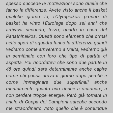
spesso succede le motivazioni sono quelle che
fanno la differenza. Avete visto anche il basket
qualche giorno fa, l'Olympiakos proprio di
basket ha vinto l'Eurolega dopo sei anni che
arrivava secondo, terzo, quarto in casa del
Panathinaikos. Questi sono elementi che ormai
nello sport di squadra fanno la differenza quindi
vediamo come arriveremo a Malta, vedremo già
in semifinale con loro che tipo di partita ci
aspetta. Poi ricordatevi che sono due partite in
48 ore quindi sarà determinante anche capire
come chi passa arriva il giorno dopo perché è
come immaginare due superfinali anche
mentalmente quanto uno riesce a ricaricare, a
non perdere troppe energie. Però già tornare in
finale di Coppa dei Campioni sarebbe secondo
me straordinario visto quello che è comunque