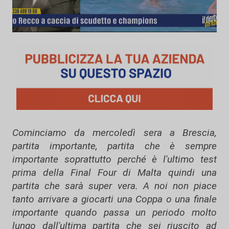
Cominciamo da mercoledì sera a Brescia,
partita importante, partita che è sempre
importante soprattutto perché è l'ultimo test
prima della Final Four di Malta quindi una
partita che sarà super vera. A noi non piace
tanto arrivare a giocarti una Coppa o una finale
importante quando passa un periodo molto
lungo dall'ultima partita che sei riuscito ad