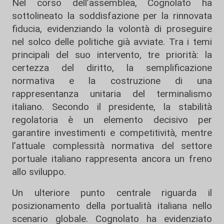
Nel corso dell’assemblea, Cognolato ha
sottolineato la soddisfazione per la rinnovata
fiducia, evidenziando la volontà di proseguire
nel solco delle politiche già avviate. Tra i temi
principali del suo intervento, tre priorità: la
certezza del diritto, la semplificazione
normativa e la costruzione di una
rappresentanza unitaria del terminalismo
italiano. Secondo il presidente, la stabilità
regolatoria è un elemento decisivo per
garantire investimenti e competitività, mentre
l’attuale complessità normativa del settore
portuale italiano rappresenta ancora un freno
allo sviluppo.
Un ulteriore punto centrale riguarda il
posizionamento della portualità italiana nello
scenario globale. Cognolato ha evidenziato