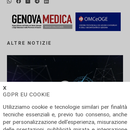
ALTRE NOTIZIE
𝗫
GDPR EU COOKIE
Utilizziamo cookie e tecnologie similari per finalità
tecniche essenziali e, previo tuo consenso, anche
per personalizzazione dell'esperienza, misurazione
Transport del 10/07/2026
delle prestazioni, pubblicità mirata e integrazione