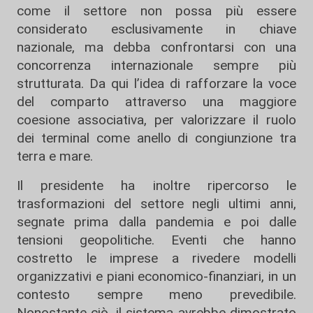
come il settore non possa più essere
considerato esclusivamente in chiave
nazionale, ma debba confrontarsi con una
concorrenza internazionale sempre più
strutturata. Da qui l’idea di rafforzare la voce
del comparto attraverso una maggiore
coesione associativa, per valorizzare il ruolo
dei terminal come anello di congiunzione tra
terra e mare.
Il presidente ha inoltre ripercorso le
trasformazioni del settore negli ultimi anni,
segnate prima dalla pandemia e poi dalle
tensioni geopolitiche. Eventi che hanno
costretto le imprese a rivedere modelli
organizzativi e piani economico-finanziari, in un
contesto sempre meno prevedibile.
Nonostante ciò, il sistema avrebbe dimostrato