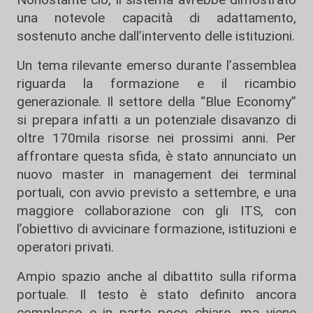
una notevole capacità di adattamento,
sostenuto anche dall’intervento delle istituzioni.
Un tema rilevante emerso durante l’assemblea
riguarda la formazione e il ricambio
generazionale. Il settore della “Blue Economy”
si prepara infatti a un potenziale disavanzo di
oltre 170mila risorse nei prossimi anni. Per
affrontare questa sfida, è stato annunciato un
nuovo master in management dei terminal
portuali, con avvio previsto a settembre, e una
maggiore collaborazione con gli ITS, con
l’obiettivo di avvicinare formazione, istituzioni e
operatori privati.
Ampio spazio anche al dibattito sulla riforma
portuale. Il testo è stato definito ancora
complesso e in parte poco chiaro, ma viene