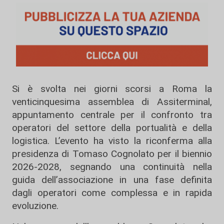
Si è svolta nei giorni scorsi a Roma la
venticinquesima assemblea di
Assiterminal
,
appuntamento centrale per il confronto tra
operatori del settore della portualità e della
logistica. L’evento ha visto la riconferma alla
presidenza di Tomaso Cognolato per il biennio
2026-2028, segnando una continuità nella
guida dell’associazione in una fase definita
dagli operatori come complessa e in rapida
evoluzione.