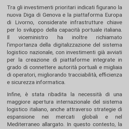
Tra gli investimenti prioritari indicati figurano la
nuova Diga di Genova e la piattaforma Europa
di Livorno, considerate infrastrutture chiave
per lo sviluppo della capacità portuale italiana.
Il viceministro ha inoltre richiamato
l’importanza della digitalizzazione del sistema
logistico nazionale, con investimenti già avviati
per la creazione di piattaforme integrate in
grado di connettere autorità portuali e migliaia
di operatori, migliorando tracciabilità, efficienza
e sicurezza informatica.
Infine, è stata ribadita la necessità di una
maggiore apertura internazionale del sistema
logistico italiano, anche attraverso strategie di
espansione nei mercati globali e nel
Mediterraneo allargato. In questo contesto, la