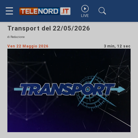
☰
LIVE
Transport del 22/05/2026
di Redazione
Ven 22 Maggio 2026
3 min, 12 sec