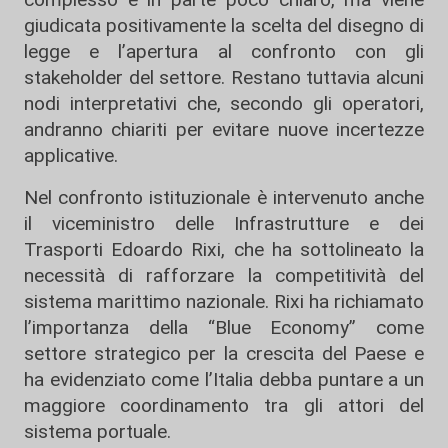
giudicata positivamente la scelta del disegno di
legge e l’apertura al confronto con gli
stakeholder del settore. Restano tuttavia alcuni
nodi interpretativi che, secondo gli operatori,
andranno chiariti per evitare nuove incertezze
applicative.
Nel confronto istituzionale è intervenuto anche
il viceministro delle Infrastrutture e dei
Trasporti
Edoardo Rixi
, che ha sottolineato la
necessità di rafforzare la competitività del
sistema marittimo nazionale. Rixi ha richiamato
l’importanza della “Blue Economy” come
settore strategico per la crescita del Paese e
ha evidenziato come l’Italia debba puntare a un
maggiore coordinamento tra gli attori del
sistema portuale.