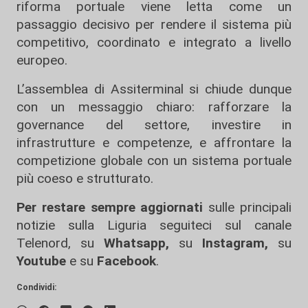
riforma portuale viene letta come un
passaggio decisivo per rendere il sistema più
competitivo, coordinato e integrato a livello
europeo.
L’assemblea di Assiterminal si chiude dunque
con un messaggio chiaro: rafforzare la
governance del settore, investire in
infrastrutture e competenze, e affrontare la
competizione globale con un sistema portuale
più coeso e strutturato.
Per restare sempre aggiornati
sulle principali
notizie sulla Liguria seguiteci sul canale
Telenord, su
Whatsapp,
su
Instagram
,
su
Youtube
e su
Facebook
.
Condividi: