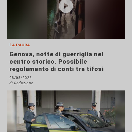
La paura
Genova, notte di guerriglia nel
centro storico. Possibile
regolamento di conti tra tifosi
08/08/2026
di Redazione