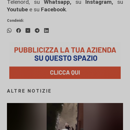
Telenord, su
Whatsapp,
su
Instagram
,
su
Youtube
e su
Facebook
.
Condividi:
ALTRE NOTIZIE