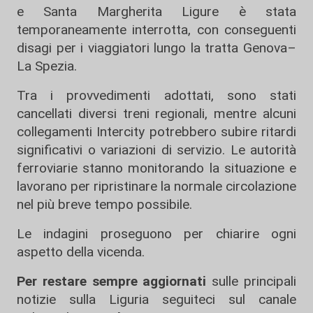
e Santa Margherita Ligure è stata
temporaneamente interrotta, con conseguenti
disagi per i viaggiatori lungo la tratta Genova–
La Spezia.
Tra i provvedimenti adottati, sono stati
cancellati diversi treni regionali, mentre alcuni
collegamenti Intercity potrebbero subire ritardi
significativi o variazioni di servizio. Le autorità
ferroviarie stanno monitorando la situazione e
lavorano per ripristinare la normale circolazione
nel più breve tempo possibile.
Le indagini proseguono per chiarire ogni
aspetto della vicenda.
Per restare sempre aggiornati
sulle principali
notizie sulla Liguria seguiteci sul canale