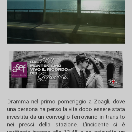
Dramma nel primo pomeriggio a Zoagli, dove
una persona ha perso la vita dopo essere stata
investita da un convoglio ferroviario in transito
nei pressi della stazione. L'incidente si è