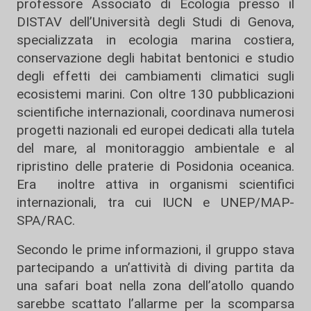
professore Associato di Ecologia presso il
DISTAV dell’
Università degli Studi di Genova
,
specializzata in ecologia marina costiera,
conservazione degli habitat bentonici e studio
degli effetti dei cambiamenti climatici sugli
ecosistemi marini. Con oltre 130 pubblicazioni
scientifiche internazionali, coordinava numerosi
progetti nazionali ed europei dedicati alla tutela
del mare, al monitoraggio ambientale e al
ripristino delle praterie di Posidonia oceanica.
Era inoltre attiva in organismi scientifici
internazionali, tra cui
IUCN
e
UNEP/MAP-
SPA/RAC.
Secondo le prime informazioni, il gruppo stava
partecipando a un’attività di diving partita da
una safari boat nella zona dell’atollo quando
sarebbe scattato l’allarme per la scomparsa