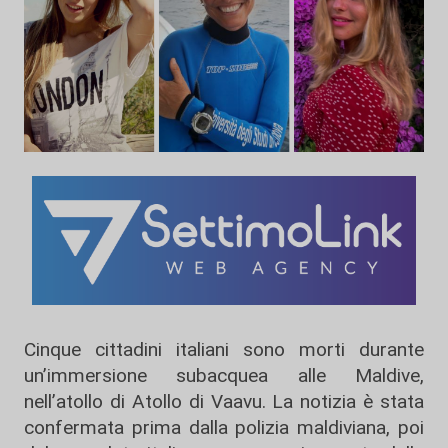
Cinque cittadini italiani sono morti durante
un’immersione subacquea alle
Maldive
,
nell’atollo di
Atollo di Vaavu
. La notizia è stata
confermata prima dalla polizia maldiviana, poi