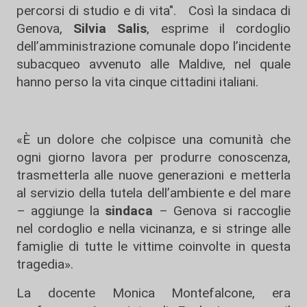
percorsi di studio e di vita". Così la sindaca di
Genova,
Silvia Salis
, esprime il cordoglio
dell’amministrazione comunale dopo l’incidente
subacqueo avvenuto alle Maldive, nel quale
hanno perso la vita cinque cittadini italiani.
«È un dolore che colpisce una comunità che
ogni giorno lavora per produrre conoscenza,
trasmetterla alle nuove generazioni e metterla
al servizio della tutela dell’ambiente e del mare
– aggiunge la
sindaca
– Genova si raccoglie
nel cordoglio e nella vicinanza, e si stringe alle
famiglie di tutte le vittime coinvolte in questa
tragedia».
La docente Monica Montefalcone, era