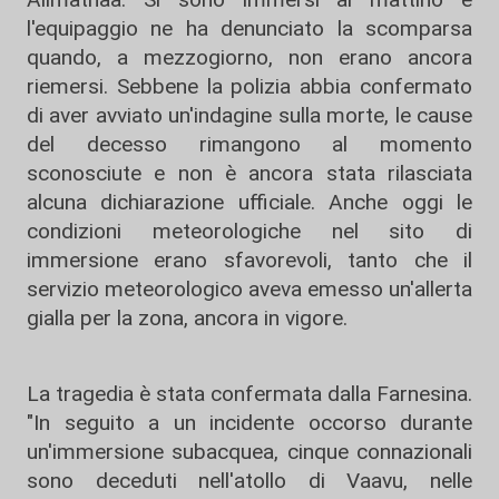
l'equipaggio ne ha denunciato la scomparsa
quando, a mezzogiorno, non erano ancora
riemersi. Sebbene la polizia abbia confermato
di aver avviato un'indagine sulla morte, le cause
del decesso rimangono al momento
sconosciute e non è ancora stata rilasciata
alcuna dichiarazione ufficiale. Anche oggi le
condizioni meteorologiche nel sito di
immersione erano sfavorevoli, tanto che il
servizio meteorologico aveva emesso un'allerta
gialla per la zona, ancora in vigore.
La tragedia è stata confermata dalla Farnesina.
"In seguito a un incidente occorso durante
un'immersione subacquea, cinque connazionali
sono deceduti nell'atollo di Vaavu, nelle