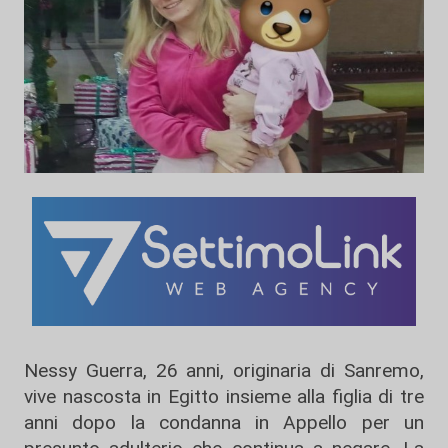
Nessy Guerra, 26 anni, originaria di Sanremo,
vive nascosta in Egitto insieme alla figlia di tre
anni dopo la condanna in Appello per un