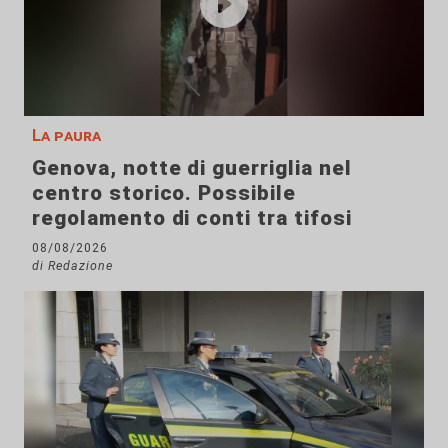
La paura
Genova, notte di guerriglia nel
centro storico. Possibile
regolamento di conti tra tifosi
08/08/2026
di Redazione