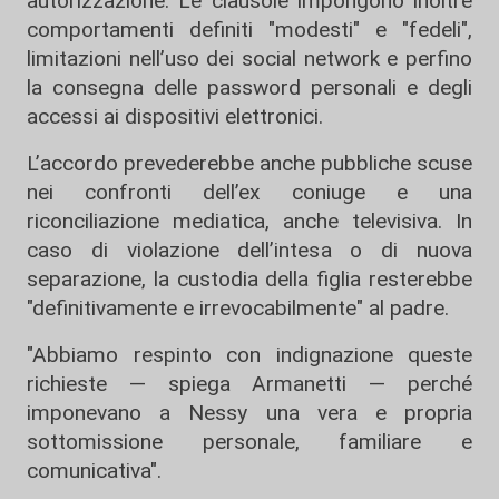
autorizzazione. Le clausole impongono inoltre
comportamenti definiti "modesti" e "fedeli",
limitazioni nell’uso dei social network e perfino
la consegna delle password personali e degli
accessi ai dispositivi elettronici.
L’accordo prevederebbe anche pubbliche scuse
nei confronti dell’ex coniuge e una
riconciliazione mediatica, anche televisiva. In
caso di violazione dell’intesa o di nuova
separazione, la custodia della figlia resterebbe
"definitivamente e irrevocabilmente" al padre.
"Abbiamo respinto con indignazione queste
richieste — spiega Armanetti — perché
imponevano a Nessy una vera e propria
sottomissione personale, familiare e
comunicativa".