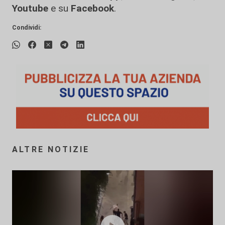
Youtube
e su
Facebook
.
Condividi:
ALTRE NOTIZIE