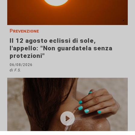
Prevenzione
Il 12 agosto eclissi di sole,
l'appello: "Non guardatela senza
protezioni"
06/08/2026
di F.S.