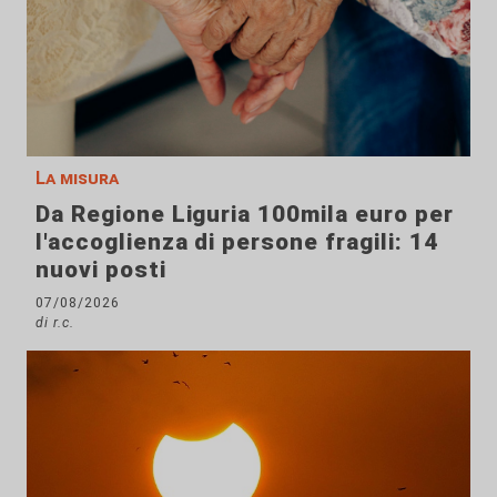
La misura
Da Regione Liguria 100mila euro per
l'accoglienza di persone fragili: 14
nuovi posti
07/08/2026
di r.c.