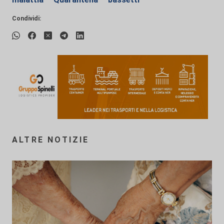
Condividi:
ALTRE NOTIZIE