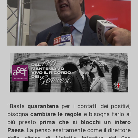
“Basta
quarantena
per i contatti dei positivi,
bisogna
cambiare le regole
e bisogna farlo al
più presto
prima che si blocchi un intero
Paese
. La penso esattamente come il direttore