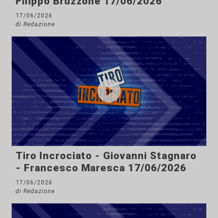
Filippo Bruzzone 17/06/2026
17/06/2026
di Redazione
Tiro Incrociato - Giovanni Stagnaro
- Francesco Maresca 17/06/2026
17/06/2026
di Redazione