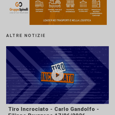
ALTRE NOTIZIE
Tiro Incrociato - Carlo Gandolfo -