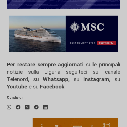
Per restare sempre aggiornati
sulle principali
notizie sulla Liguria seguiteci sul canale
Telenord, su
Whatsapp,
su
Instagram
,
su
Youtube
e su
Facebook
.
Condividi: