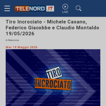
☰
LIVE
Tiro Incrociato - Michele Casano,
Federico Giacobbe e Claudio Montaldo
19/05/2026
di Redazione
Mar 19 Maggio 2026