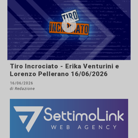
Tiro Incrociato - Erika Venturini e
Lorenzo Pellerano 16/06/2026
16/06/2026
di Redazione