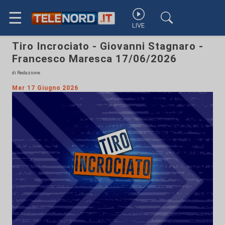
☰
LIVE
Tiro Incrociato - Giovanni Stagnaro -
Francesco Maresca 17/06/2026
di Redazione
Mer 17 Giugno 2026