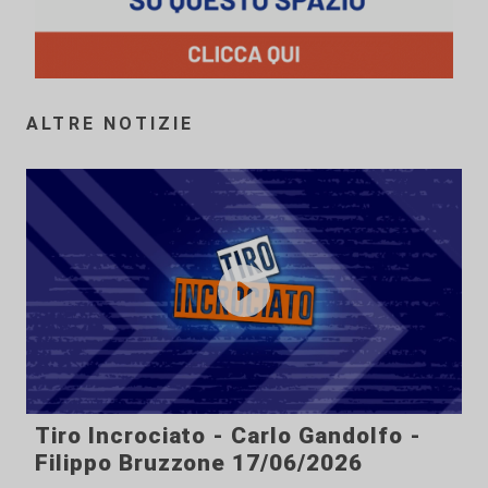
ALTRE NOTIZIE
Tiro Incrociato - Carlo Gandolfo -
Filippo Bruzzone 17/06/2026