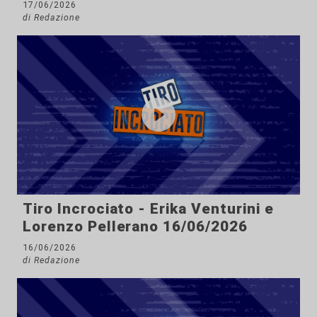
17/06/2026
di Redazione
Tiro Incrociato - Erika Venturini e
Lorenzo Pellerano 16/06/2026
16/06/2026
di Redazione