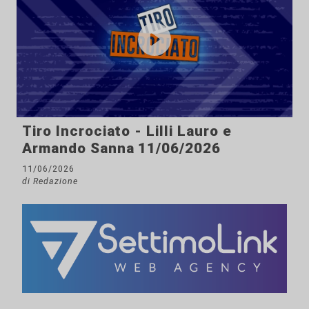
Tiro Incrociato - Lilli Lauro e
Armando Sanna 11/06/2026
11/06/2026
di Redazione