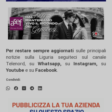
Per restare sempre aggiornati
sulle principali
notizie sulla Liguria seguiteci sul canale
Telenord, su
Whatsapp,
su
Instagram
,
su
Youtube
e su
Facebook
.
Condividi: