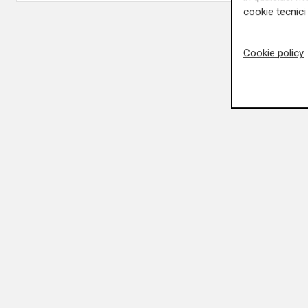
cookie tecnici 
Cookie policy