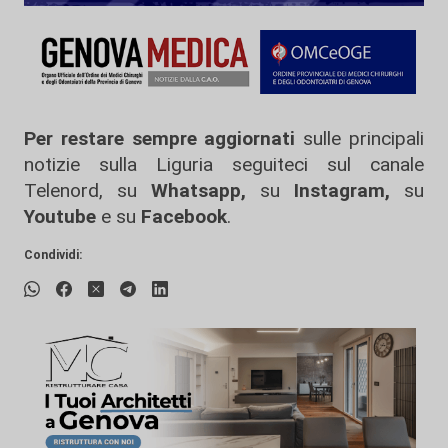
Per restare sempre aggiornati
sulle principali
notizie sulla Liguria seguiteci sul canale
Telenord, su
Whatsapp,
su
Instagram
,
su
Youtube
e su
Facebook
.
Condividi: