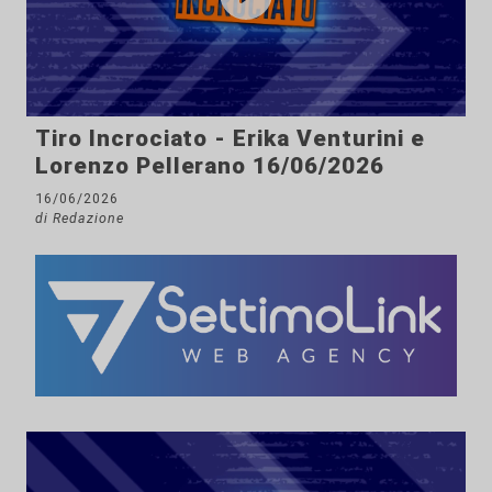
Tiro Incrociato - Erika Venturini e
Lorenzo Pellerano 16/06/2026
16/06/2026
di Redazione