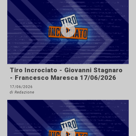
Tiro Incrociato - Giovanni Stagnaro
- Francesco Maresca 17/06/2026
17/06/2026
di Redazione