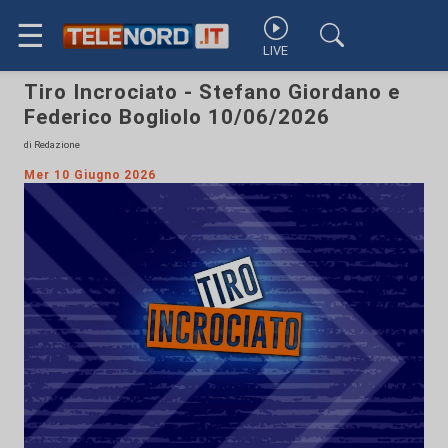
☰
LIVE
Tiro Incrociato - Stefano Giordano e
Federico Bogliolo 10/06/2026
di Redazione
Mer 10 Giugno 2026