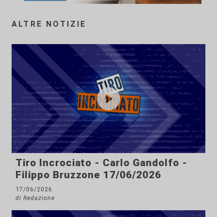
ALTRE NOTIZIE
Tiro Incrociato - Carlo Gandolfo -
Filippo Bruzzone 17/06/2026
17/06/2026
di Redazione