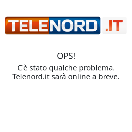
OPS!
C'è stato qualche problema.
Telenord.it sarà online a breve.