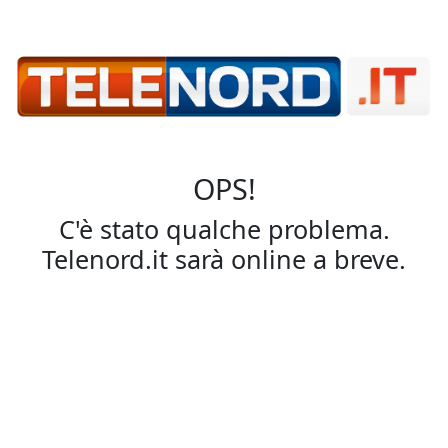
OPS!
C'è stato qualche problema.
Telenord.it sarà online a breve.