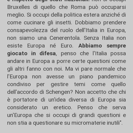
Bruxelles di quello che Roma può occuparsi
meglio. Si occupi della politica estera anziché di
come cucinare gli insetti. Dobbiamo prendere
consapevolezza del ruolo dell'Italia in Europa,
non siamo una Cenerentola. Senza Italia non
esiste Europa né Euro.
Abbiamo sempre
giocato in difesa
, penso che l'Italia possa
andare in Europa a porre certe questioni come
gli altri fanno con noi. Ma vi pare normale che
l'Europa non avesse un piano pandemico
condiviso per gestire temi come quello
dell'accordo di Schengen? Non accetto che chi
è portatore di un'idea diversa di Europa sia
considerato un eretico. Penso che serva
un'Europa che si occupi di grandi questioni e
non stia a questionare su micromaterie inutili".