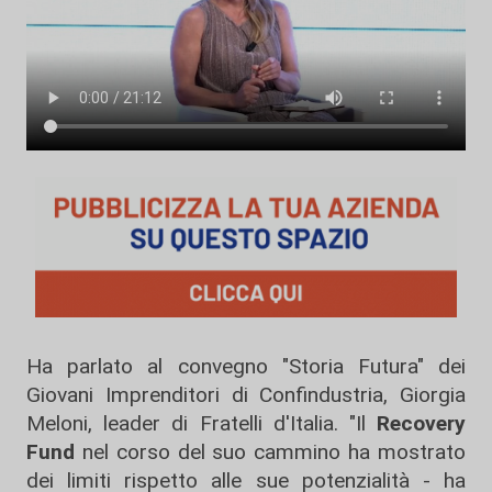
Ha parlato al convegno "Storia Futura" dei
Giovani Imprenditori di Confindustria, Giorgia
Meloni, leader di Fratelli d'Italia. "Il
Recovery
Fund
nel corso del suo cammino ha mostrato
dei limiti rispetto alle sue potenzialità - ha