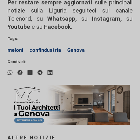
Per restare sempre aggiornati
sulle principali
notizie sulla Liguria seguiteci sul canale
Telenord, su
Whatsapp,
su
Instagram
,
su
Youtube
e su
Facebook
.
Tags:
meloni
confindustria
Genova
Condividi:
ALTRE NOTIZIE