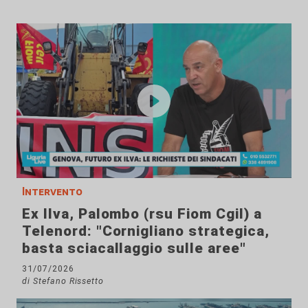
Intervento
Ex Ilva, Palombo (rsu Fiom Cgil) a
Telenord: "Cornigliano strategica,
basta sciacallaggio sulle aree"
31/07/2026
di Stefano Rissetto